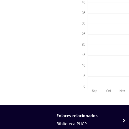
Enlaces relacionados
Biblioteca PUCP