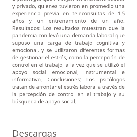
y privado, quienes tuvieron en promedio una
experiencia previa en teleconsultas de 1.5
años y un entrenamiento de un año.
Resultados: Los resultados muestran que la
pandemia conllevó una demanda laboral que
supuso una carga de trabajo cognitiva y
emocional, y se utilizaron diferentes formas
de gestionar el estrés, como la percepción de
control en el trabajo, a la vez que se utilizó el
apoyo social emocional, instrumental e
informativo. Conclusiones: Los psicólogos
tratan de afrontar el estrés laboral a través de
la percepción de control en el trabajo y su
búsqueda de apoyo social.
Descargas