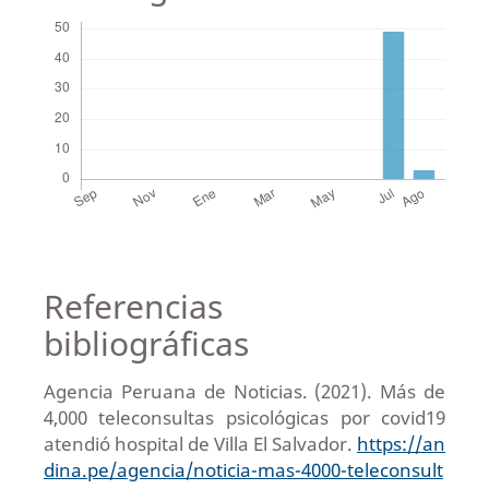
Referencias
bibliográficas
Agencia Peruana de Noticias. (2021). Más de
4,000 teleconsultas psicológicas por covid19
atendió hospital de Villa El Salvador.
https://an
dina.pe/agencia/noticia-mas-4000-teleconsult