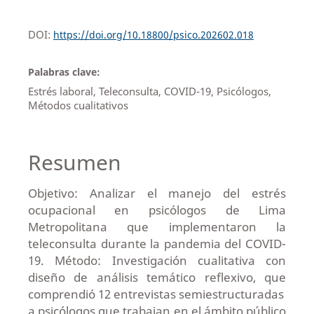
DOI:
https://doi.org/10.18800/psico.202602.018
Palabras clave:
Estrés laboral, Teleconsulta, COVID-19, Psicólogos,
Métodos cualitativos
Resumen
Objetivo: Analizar el manejo del estrés
ocupacional en psicólogos de Lima
Metropolitana que implementaron la
teleconsulta durante la pandemia del COVID-
19. Método: Investigación cualitativa con
diseño de análisis temático reflexivo, que
comprendió 12 entrevistas semiestructuradas
a psicólogos que trabajan en el ámbito público