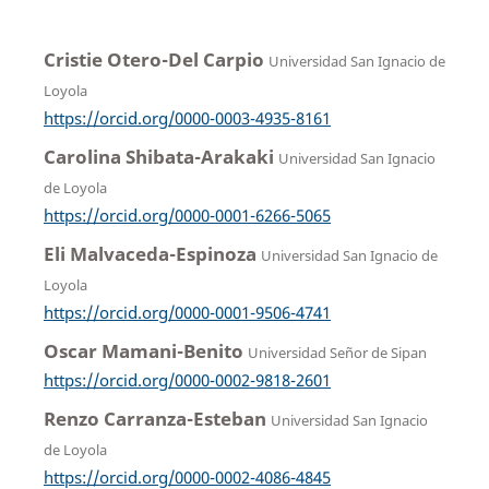
Cristie Otero-Del Carpio
Universidad San Ignacio de
Loyola
https://orcid.org/0000-0003-4935-8161
Carolina Shibata-Arakaki
Universidad San Ignacio
de Loyola
https://orcid.org/0000-0001-6266-5065
Eli Malvaceda-Espinoza
Universidad San Ignacio de
Loyola
https://orcid.org/0000-0001-9506-4741
Oscar Mamani-Benito
Universidad Señor de Sipan
https://orcid.org/0000-0002-9818-2601
Renzo Carranza-Esteban
Universidad San Ignacio
de Loyola
https://orcid.org/0000-0002-4086-4845