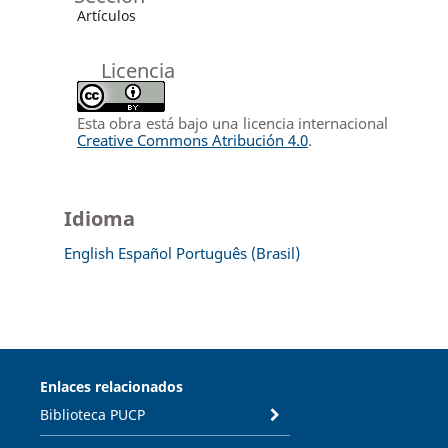
Artículos
Licencia
Esta obra está bajo una licencia internacional
Creative Commons Atribución 4.0
.
Idioma
English
Español
Português (Brasil)
Enlaces relacionados
Biblioteca PUCP