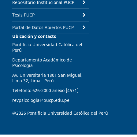
Repositorio Institucional PUCP
Tesis PUCP
Portal de Datos Abiertos PUCP
Ubicación y contacto
Pontificia Universidad Católica del
Perú
Departamento Académico de
Psicología
Av. Universitaria 1801 San Miguel,
Lima 32, Lima - Perú
Teléfono: 626-2000 anexo [4571]
revpsicologia@pucp.edu.pe
@2026 Pontificia Universidad Católica del Perú