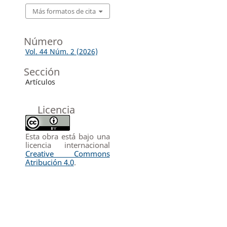
Más formatos de cita
Número
Vol. 44 Núm. 2 (2026)
Sección
Artículos
Licencia
Esta obra está bajo una
licencia internacional
Creative Commons
Atribución 4.0
.