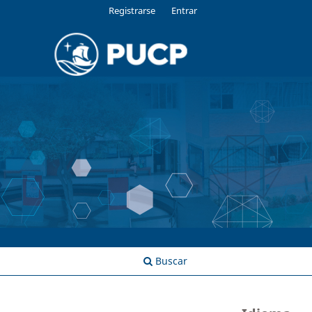
Registrarse
Entrar
Buscar