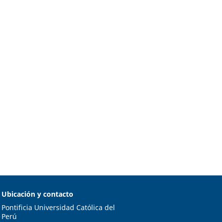
Ubicación y contacto
Pontificia Universidad Católica del
Perú