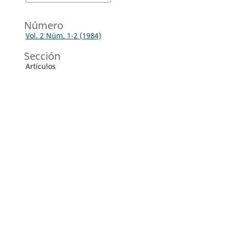
Número
Vol. 2 Núm. 1-2 (1984)
Sección
Artículos