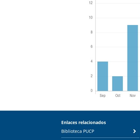
Enlaces relacionados
Biblioteca PUCP