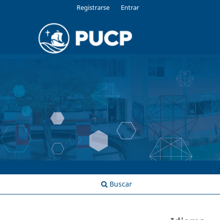
Registrarse
Entrar
Buscar