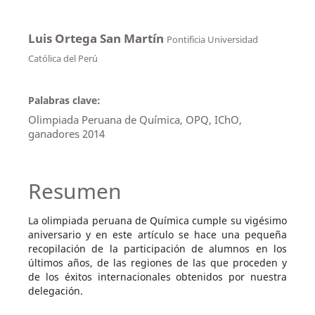
Luis Ortega San Martín
Pontificia Universidad
Católica del Perú
Palabras clave:
Olimpiada Peruana de Química, OPQ, IChO,
ganadores 2014
Resumen
La olimpiada peruana de Química cumple su vigésimo
aniversario y en este artículo se hace una pequeña
recopilación de la participación de alumnos en los
últimos años, de las regiones de las que proceden y
de los éxitos internacionales obtenidos por nuestra
delegación.