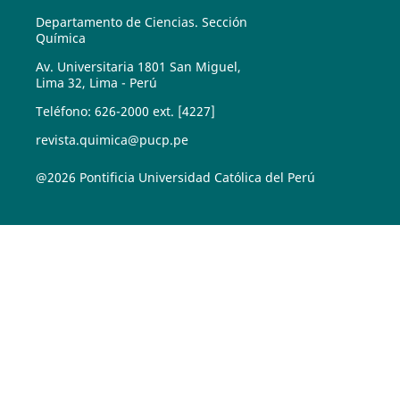
Departamento de Ciencias. Sección
Química
Av. Universitaria 1801 San Miguel,
Lima 32, Lima - Perú
Teléfono: 626-2000 ext. [4227]
revista.quimica@pucp.pe
@2026 Pontificia Universidad Católica del Perú