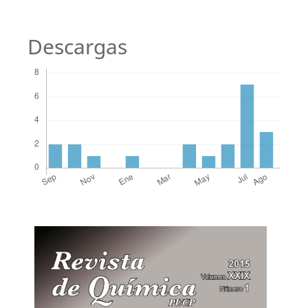
Descargas