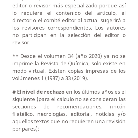
editor o revisor más especializado porque así
lo requiere el contenido del artículo, el
director o el comité editorial actual sugerirá a
los revisores correspondientes. Los autores
no participan en la selección del editor o
revisor.
**
Desde el volumen 34 (año 2020) ya no se
imprime la Revista de Química, solo existe en
modo virtual. Existen copias impresas de los
volúmenes 1 (1987) a 33 (2019).
#
El
nivel de rechazo
en los últimos años es el
siguiente (para el cálculo no se consideran las
secciones de recomendaciones, rincón
filatélico, necrologías, editorial, noticias y/o
aquellos textos que no requieren una revisión
por pares):