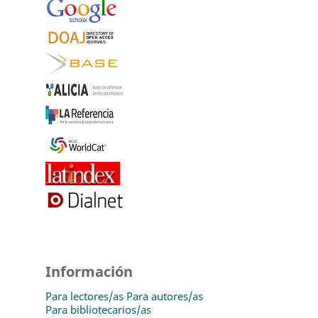
Información
Para lectores/as
Para autores/as
Para bibliotecarios/as