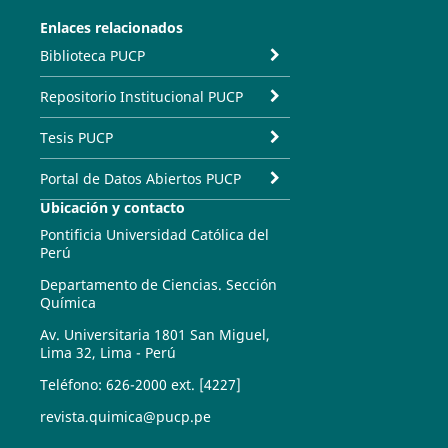
Enlaces relacionados
Biblioteca PUCP
Repositorio Institucional PUCP
Tesis PUCP
Portal de Datos Abiertos PUCP
Ubicación y contacto
Pontificia Universidad Católica del
Perú
Departamento de Ciencias. Sección
Química
Av. Universitaria 1801 San Miguel,
Lima 32, Lima - Perú
Teléfono: 626-2000 ext. [4227]
revista.quimica@pucp.pe