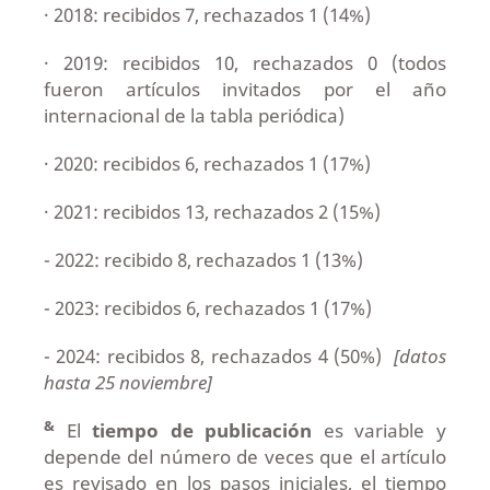
· 2018: recibidos 7, rechazados 1 (14%)
· 2019: recibidos 10, rechazados 0 (todos
fueron artículos invitados por el año
internacional de la tabla periódica)
· 2020: recibidos 6, rechazados 1 (17%)
· 2021: recibidos 13, rechazados 2 (15%)
- 2022: recibido 8, rechazados 1 (13%)
- 2023: recibidos 6, rechazados 1 (17%)
- 2024: recibidos 8, rechazados 4 (50%)
[datos
hasta 25 noviembre]
&
El
tiempo de publicación
es variable y
depende del número de veces que el artículo
es revisado en los pasos iniciales, el tiempo