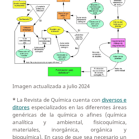
Imagen actualizada a julio 2024
*
La Revista de Química cuenta con
diversos e
ditores
especializados en las diferentes áreas
genéricas de la química o afines (química
analítica y ambiental, fisicoquímica,
materiales, inorgánica, orgánica y
bioquímica). En caso de que sea necesario un