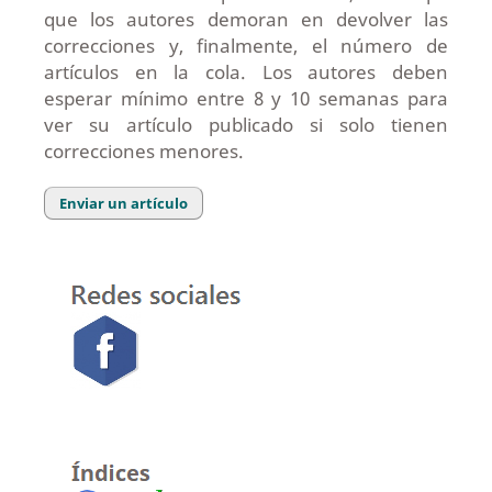
que los autores demoran en devolver las
correcciones y, finalmente, el número de
artículos en la cola. Los autores deben
esperar mínimo entre 8 y 10 semanas para
ver su artículo publicado si solo tienen
correcciones menores.
Enviar un artículo