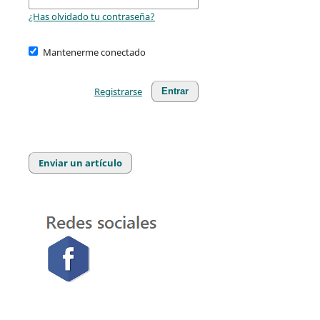
¿Has olvidado tu contraseña?
Mantenerme conectado
Registrarse
Entrar
Enviar un artículo