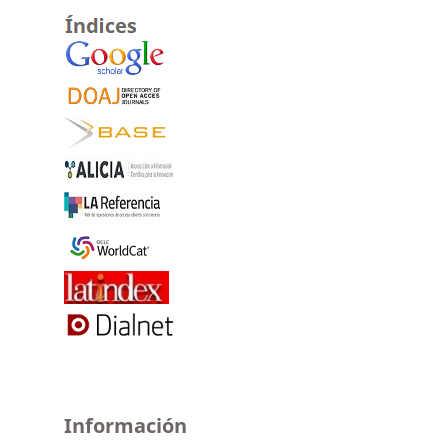
Información