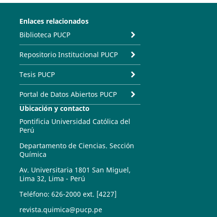
Enlaces relacionados
Biblioteca PUCP
Repositorio Institucional PUCP
Tesis PUCP
Portal de Datos Abiertos PUCP
Ubicación y contacto
Pontificia Universidad Católica del
Perú
Departamento de Ciencias. Sección
Química
Av. Universitaria 1801 San Miguel,
Lima 32, Lima - Perú
Teléfono: 626-2000 ext. [4227]
revista.quimica@pucp.pe