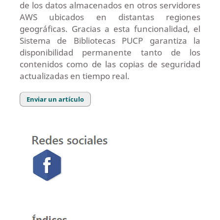
de los datos almacenados en otros servidores
AWS ubicados en distantas regiones
geográficas. Gracias a esta funcionalidad, el
Sistema de Bibliotecas PUCP garantiza la
disponibilidad permanente tanto de los
contenidos como de las copias de seguridad
actualizadas en tiempo real.
Enviar un artículo