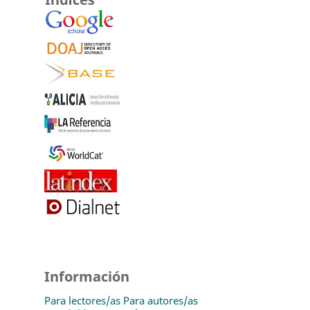
Información
Para lectores/as
Para autores/as