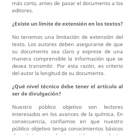
más corto, antes de pasar el documento a los
editores.
¿Existe un límite de extensión en los textos?
No tenemos una limitación de extensión del
texto. Los autores deben asegurarse de que
su documento sea claro y exprese de una
manera comprensible la información que se
desea transmitir. Por esta razón, es criterio
del autor la longitud de su documento.
¿Qué nivel técnico debe tener el artículo al
ser de divulgación?
Nuestro público objetivo son lectores
interesados en los avances de la química. En
consecuencia, confiamos en que nuestro
público objetivo tenga conocimientos básicos