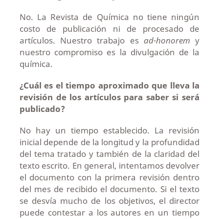
No. La Revista de Química no tiene ningún
costo de publicación ni de procesado de
artículos. Nuestro trabajo es
ad-honorem
y
nuestro compromiso es la divulgación de la
química.
¿Cuál es el tiempo aproximado que lleva la
revisión de los artículos para saber si será
publicado?
No hay un tiempo establecido. La revisión
inicial depende de la longitud y la profundidad
del tema tratado y también de la claridad del
texto escrito. En general, intentamos devolver
el documento con la primera revisión dentro
del mes de recibido el documento. Si el texto
se desvía mucho de los objetivos, el director
puede contestar a los autores en un tiempo