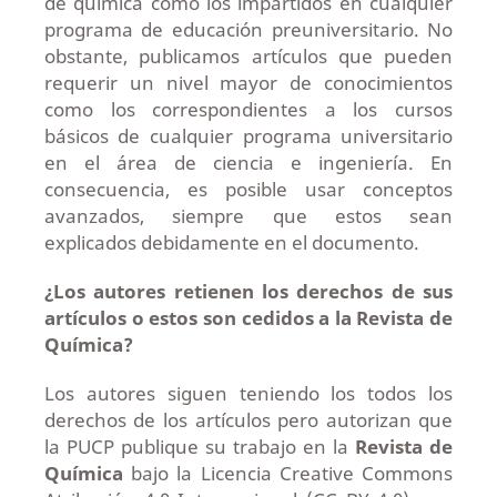
de química como los impartidos en cualquier
programa de educación preuniversitario. No
obstante, publicamos artículos que pueden
requerir un nivel mayor de conocimientos
como los correspondientes a los cursos
básicos de cualquier programa universitario
en el área de ciencia e ingeniería. En
consecuencia, es posible usar conceptos
avanzados, siempre que estos sean
explicados debidamente en el documento.
¿Los autores retienen los derechos de sus
artículos o estos son cedidos a la Revista de
Química?
Los autores siguen teniendo los todos los
derechos de los artículos pero autorizan que
la PUCP publique su trabajo en la
Revista de
Química
bajo la Licencia Creative Commons