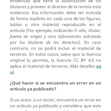
evidenciar que tiene la autorización de los
titulares y proveer al director de la revista esta
evidencia. Esa información debe ser incluida
de forma explícita en cada una de las figuras,
tablas u otro material reproducido en el
artículo (Por ejemplo, indicando
© año, titular,
fuente de origen y otra información solicitada
por los titulares de los derechos
). En caso
contrario, no se podrá incluir el material de
terceros. En estos casos, salvo que la licencia
original lo permita, la licencia CC BY 4.0 no
aplica al material de terceros. Más detalles
aq
uí
.
¿Qué hacer si se encuentra un error en un
artículo ya publicado?
Si un autor, o un lector, encuentra un error en
un artículo ya publicado y considera que este