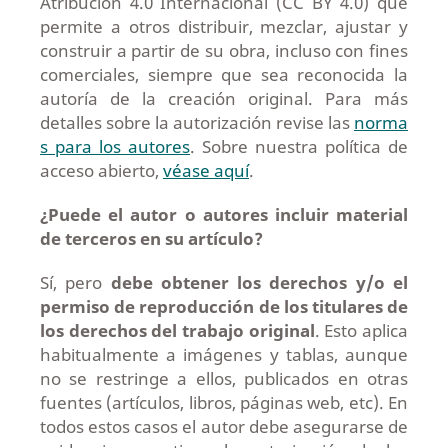
Atribución 4.0 Internacional (CC BY 4.0) que
permite a otros distribuir, mezclar, ajustar y
construir a partir de su obra, incluso con fines
comerciales, siempre que sea reconocida la
autoría de la creación original. Para más
detalles sobre la autorización revise las
norma
s para los autores
. Sobre nuestra política de
acceso abierto,
véase aquí
.
¿Puede el autor o autores incluir material
de terceros en su artículo?
Sí, pero
debe obtener los derechos y/o el
permiso de reproducción de los titulares de
los derechos del trabajo original
. Esto aplica
habitualmente a imágenes y tablas, aunque
no se restringe a ellos, publicados en otras
fuentes (artículos, libros, páginas web, etc). En
todos estos casos el autor debe asegurarse de