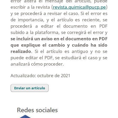
error altera el mensaje del artículo, puede
escribir a la revista (
revista.quimica@pucp.pe
)
y se procederá a revisar el caso. Si el error es
de importancia, y el artículo es reciente, se
procederá a editar el documento en PDF
subido a la plataforma, se corregirá el error y
se incluirá un aviso en el documento en PDF
que explique el cambio y cuándo ha sido
realizado
. Si el artículo es antiguo y no se
puede editar el PDF, se estudiará el caso y se
analizará cómo proceder.
Actualizado: octubre de 2021
Enviar un artículo