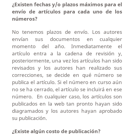
¿Existen fechas y/o plazos máximos para el
envío de artículos para cada uno de los
números?
No tenemos plazos de envío. Los autores
envían sus documentos en cualquier
momento del año. Inmediatamente el
artículo entra a la cadena de revisión y,
posteriormente, una vez los artículos han sido
revisados y los autores han realizado sus
correcciones, se decide en qué número se
publica el artículo. Si el número en curso aún
no se ha cerrado, el artículo se incluirá en ese
número. En cualquier caso, los artículos son
publicados en la web tan pronto hayan sido
diagramados y los autores hayan aprobado
su publicación.
¿Existe algún costo de publicación?