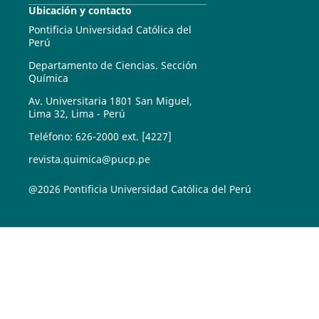
Ubicación y contacto
Pontificia Universidad Católica del
Perú
Departamento de Ciencias. Sección
Química
Av. Universitaria 1801 San Miguel,
Lima 32, Lima - Perú
Teléfono: 626-2000 ext. [4227]
revista.quimica@pucp.pe
@2026 Pontificia Universidad Católica del Perú