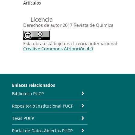
Artículos
Licencia
Derechos de autor 2017 Revista de Química
Esta obra está bajo una licencia internacional
Creative Commons Atribución 4.0
.
Enlaces relacionados
Biblioteca PUCP
Repositorio Institucional PUCP
Tesis PUCP
Portal de Datos Abiertos PUCP