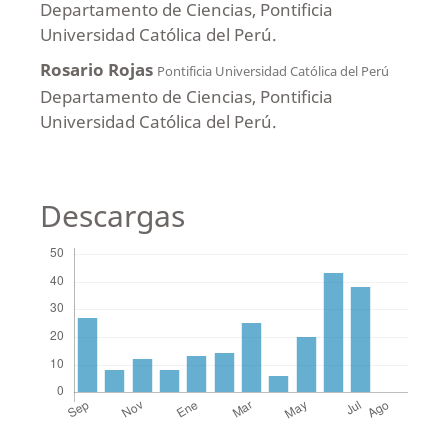
Departamento de Ciencias, Pontificia
Universidad Católica del Perú.
Rosario Rojas
Pontificia Universidad Católica del Perú
Departamento de Ciencias, Pontificia
Universidad Católica del Perú.
Descargas