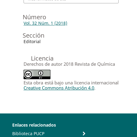
Número
Vol. 32 Núm. 1 (2018)
Sección
Editorial
Licencia
Derechos de autor 2018 Revista de Química
Esta obra está bajo una licencia internacional
Creative Commons Atribución 4.0
.
Enlaces relacionados
Biblioteca PUCP