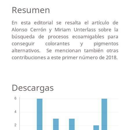
Resumen
En esta editorial se resalta el artículo de
Alonso Cerrón y Miriam Unterlass sobre la
búsqueda de procesos ecoamigables para
conseguir colorantes y pigmentos
alternativos. Se mencionan también otras
contribuciones a este primer número de 2018.
Descargas