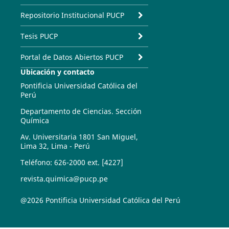
Repositorio Institucional PUCP
Tesis PUCP
Portal de Datos Abiertos PUCP
Ubicación y contacto
Pontificia Universidad Católica del
Perú
Departamento de Ciencias. Sección
Química
Av. Universitaria 1801 San Miguel,
Lima 32, Lima - Perú
Teléfono: 626-2000 ext. [4227]
revista.quimica@pucp.pe
@2026 Pontificia Universidad Católica del Perú