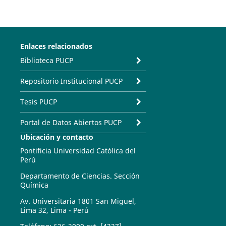
Enlaces relacionados
Biblioteca PUCP
Repositorio Institucional PUCP
Tesis PUCP
Portal de Datos Abiertos PUCP
Ubicación y contacto
Pontificia Universidad Católica del
Perú
Departamento de Ciencias. Sección
Química
Av. Universitaria 1801 San Miguel,
Lima 32, Lima - Perú