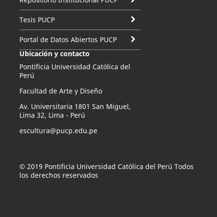
Tesis PUCP
Portal de Datos Abiertos PUCP
Ubicación y contacto
Pontificia Universidad Católica del
Perú
Facultad de Arte y Diseño
Av. Universitaria 1801 San Miguel,
Lima 32, Lima - Perú
escultura@pucp.edu.pe
© 2019 Pontificia Universidad Católica del Perú Todos
los derechos reservados