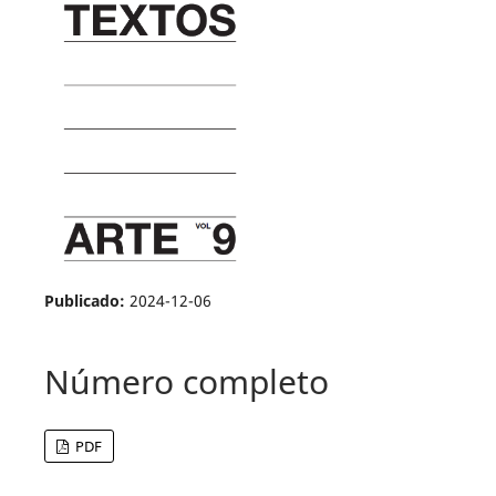
Publicado:
2024-12-06
Número completo
PDF