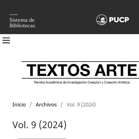
Inicio
/
Archivos
/
Vol. 9 (2024)
Vol. 9 (2024)