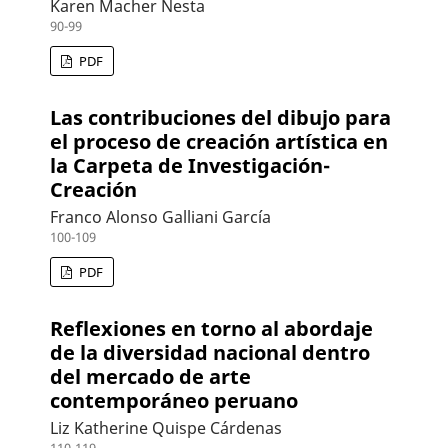
Karen Macher Nesta
90-99
PDF
Las contribuciones del dibujo para
el proceso de creación artística en
la Carpeta de Investigación-
Creación
Franco Alonso Galliani García
100-109
PDF
Reflexiones en torno al abordaje
de la diversidad nacional dentro
del mercado de arte
contemporáneo peruano
Liz Katherine Quispe Cárdenas