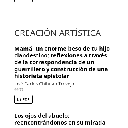
CREACIÓN ARTÍSTICA
Mamá, un enorme beso de tu hijo
clandestino: reflexiones a través
de la correspondencia de un
guerrillero y construcción de una
historieta epistolar
José Carlos Chihuán Trevejo
66-77
PDF
Los ojos del abuelo:
reencontrándonos en su mirada