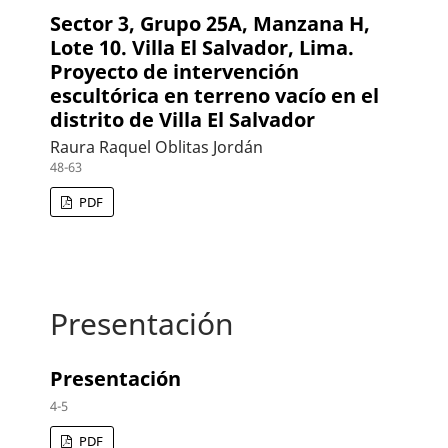
Sector 3, Grupo 25A, Manzana H,
Lote 10. Villa El Salvador, Lima.
Proyecto de intervención
escultórica en terreno vacío en el
distrito de Villa El Salvador
Raura Raquel Oblitas Jordán
48-63
PDF
Presentación
Presentación
4-5
PDF