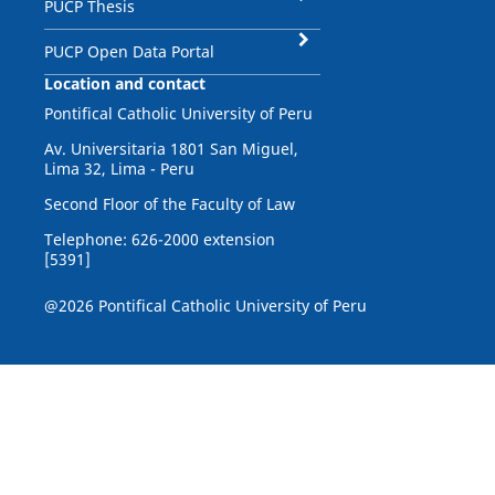
PUCP Thesis
PUCP Open Data Portal
Location and contact
Pontifical Catholic University of Peru
Av. Universitaria 1801 San Miguel,
Lima 32, Lima - Peru
Second Floor of the Faculty of Law
Telephone: 626-2000 extension
[5391]
@2026 Pontifical Catholic University of Peru