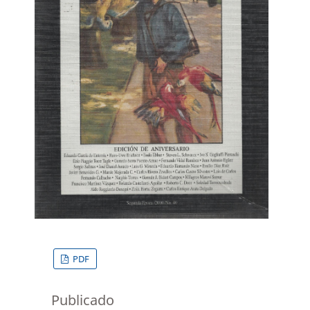
PDF
Publicado