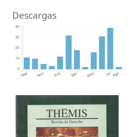
Descargas