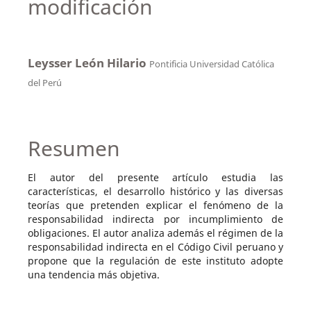
modificación
Leysser León Hilario
Pontificia Universidad Católica
del Perú
Resumen
El autor del presente artículo estudia las
características, el desarrollo histórico y las diversas
teorías que pretenden explicar el fenómeno de la
responsabilidad indirecta por incumplimiento de
obligaciones. El autor analiza además el régimen de la
responsabilidad indirecta en el Código Civil peruano y
propone que la regulación de este instituto adopte
una tendencia más objetiva.