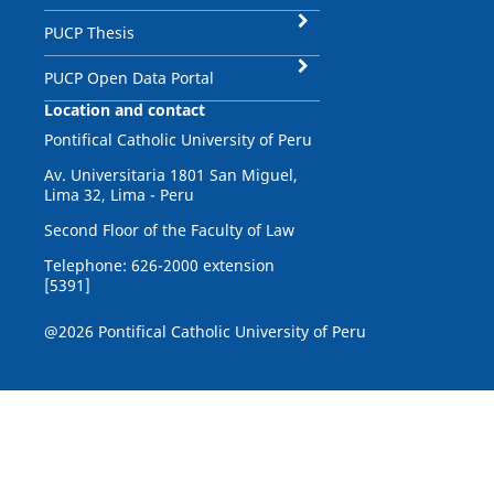
PUCP Thesis
PUCP Open Data Portal
Location and contact
Pontifical Catholic University of Peru
Av. Universitaria 1801 San Miguel,
Lima 32, Lima - Peru
Second Floor of the Faculty of Law
Telephone: 626-2000 extension
[5391]
@2026 Pontifical Catholic University of Peru