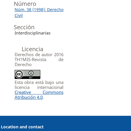
Número
Núm. 38 (1998): Derecho
Civil
Sección
Interdisciplinarias
Licencia
Derechos de autor 2016
TH?MIS-Revista de
Derecho
Esta obra está bajo una
licencia internacional
Creative Commons
Atribución 4.0
.
Location and contact