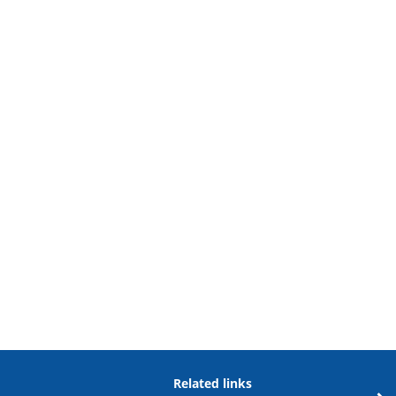
Related links