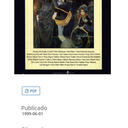
PDF
Publicado
1999-06-01