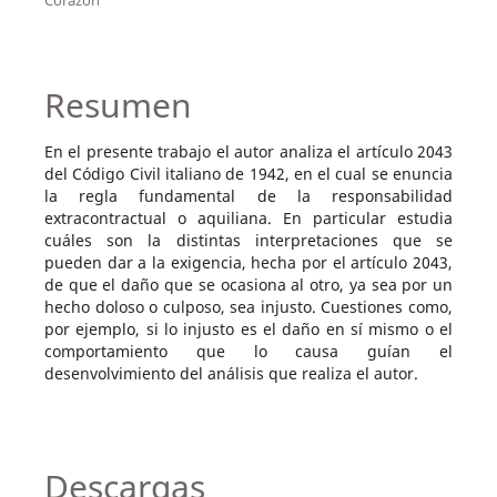
Resumen
En el presente trabajo el autor analiza el artículo 2043
del Código Civil italiano de 1942, en el cual se enuncia
la regla fundamental de la responsabilidad
extracontractual o aquiliana. En particular estudia
cuáles son la distintas interpretaciones que se
pueden dar a la exigencia, hecha por el artículo 2043,
de que el daño que se ocasiona al otro, ya sea por un
hecho doloso o culposo, sea injusto. Cuestiones como,
por ejemplo, si lo injusto es el daño en sí mismo o el
comportamiento que lo causa guían el
desenvolvimiento del análisis que realiza el autor.
Descargas