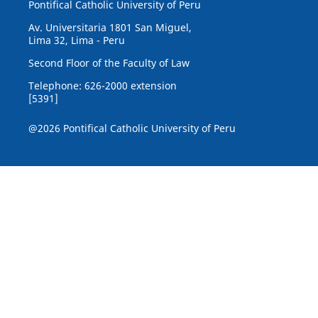
Pontifical Catholic University of Peru
Av. Universitaria 1801 San Miguel,
Lima 32, Lima - Peru
Second Floor of the Faculty of Law
Telephone: 626-2000 extension
[5391]
@2026 Pontifical Catholic University of Peru