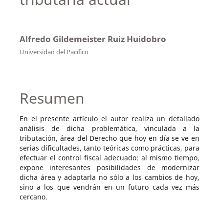
Alfredo Gildemeister Ruiz Huidobro
Universidad del Pacífico
Resumen
En el presente artículo el autor realiza un detallado
análisis de dicha problemática, vinculada a la
tributación, área del Derecho que hoy en día se ve en
serias dificultades, tanto teóricas como prácticas, para
efectuar el control fiscal adecuado; al mismo tiempo,
expone interesantes posibilidades de modernizar
dicha área y adaptarla no sólo a los cambios de hoy,
sino a los que vendrán en un futuro cada vez más
cercano.