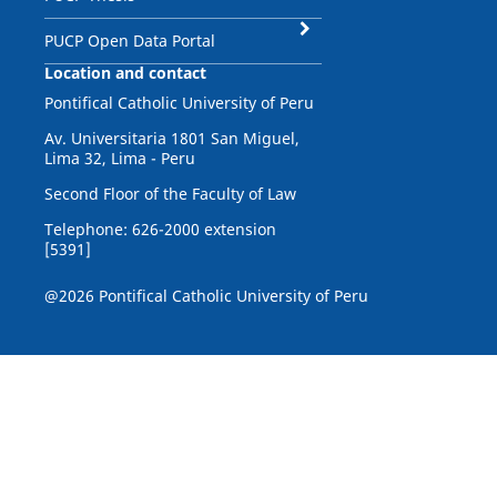
PUCP Open Data Portal
Location and contact
Pontifical Catholic University of Peru
Av. Universitaria 1801 San Miguel,
Lima 32, Lima - Peru
Second Floor of the Faculty of Law
Telephone: 626-2000 extension
[5391]
@2026 Pontifical Catholic University of Peru