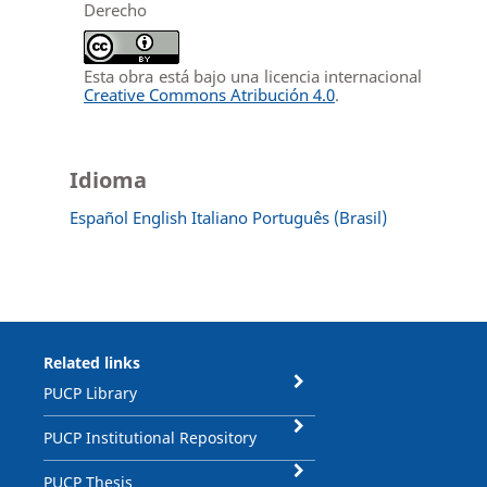
Derecho
Esta obra está bajo una licencia internacional
Creative Commons Atribución 4.0
.
Idioma
Español
English
Italiano
Português (Brasil)
Related links
PUCP Library
PUCP Institutional Repository
PUCP Thesis