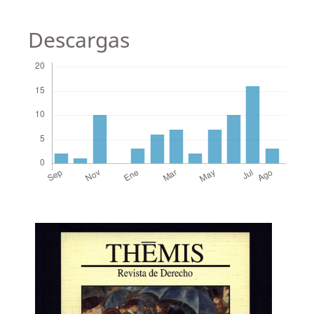
Descargas