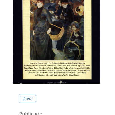
PDF
Publicado