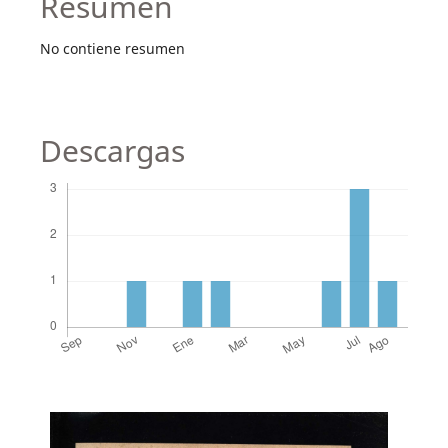
Resumen
No contiene resumen
Descargas