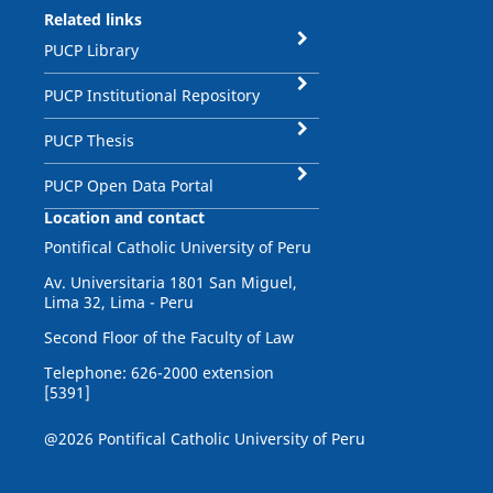
Related links
PUCP Library
PUCP Institutional Repository
PUCP Thesis
PUCP Open Data Portal
Location and contact
Pontifical Catholic University of Peru
Av. Universitaria 1801 San Miguel,
Lima 32, Lima - Peru
Second Floor of the Faculty of Law
Telephone: 626-2000 extension
[5391]
@2026 Pontifical Catholic University of Peru