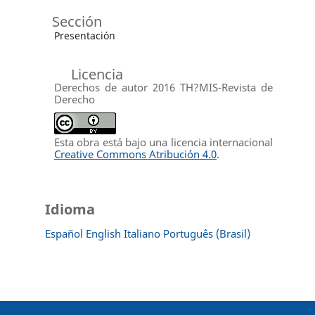
Sección
Presentación
Licencia
Derechos de autor 2016 TH?MIS-Revista de
Derecho
Esta obra está bajo una licencia internacional
Creative Commons Atribución 4.0
.
Idioma
Español
English
Italiano
Português (Brasil)