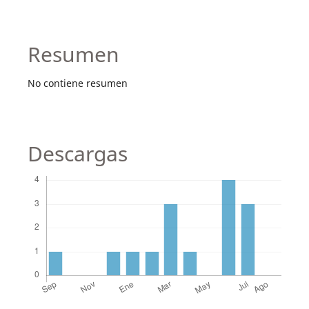
Resumen
No contiene resumen
Descargas