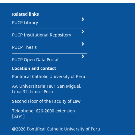
Related links
PUCP Library
PUCP Institutional Repository
PUCP Thesis
PUCP Open Data Portal
Location and contact
Pontifical Catholic University of Peru
Av. Universitaria 1801 San Miguel,
Lima 32, Lima - Peru
Second Floor of the Faculty of Law
Telephone: 626-2000 extension
[5391]
@2026 Pontifical Catholic University of Peru