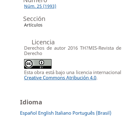
Núm. 25 (1993)
Sección
Artículos
Licencia
Derechos de autor 2016 TH?MIS-Revista de
Derecho
Esta obra está bajo una licencia internacional
Creative Commons Atribución 4.0
.
Idioma
Español
English
Italiano
Português (Brasil)