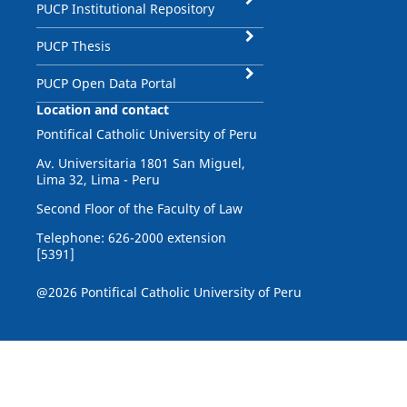
PUCP Institutional Repository
PUCP Thesis
PUCP Open Data Portal
Location and contact
Pontifical Catholic University of Peru
Av. Universitaria 1801 San Miguel,
Lima 32, Lima - Peru
Second Floor of the Faculty of Law
Telephone: 626-2000 extension
[5391]
@2026 Pontifical Catholic University of Peru