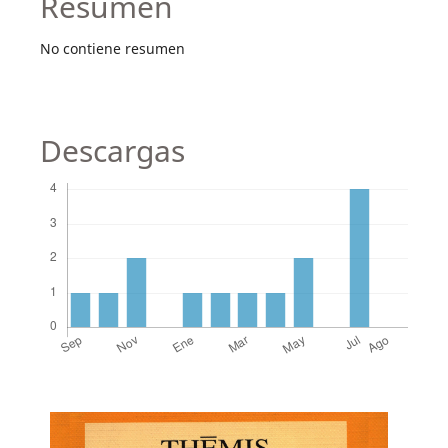
Resumen
No contiene resumen
Descargas