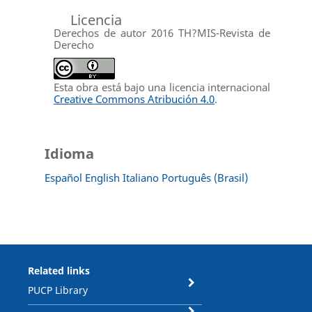
Licencia
Derechos de autor 2016 TH?MIS-Revista de
Derecho
Esta obra está bajo una licencia internacional
Creative Commons Atribución 4.0
.
Idioma
Español
English
Italiano
Português (Brasil)
Related links
PUCP Library