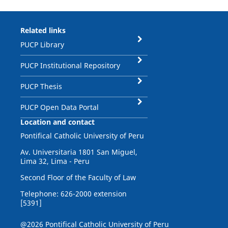
Related links
PUCP Library
PUCP Institutional Repository
PUCP Thesis
PUCP Open Data Portal
Location and contact
Pontifical Catholic University of Peru
Av. Universitaria 1801 San Miguel,
Lima 32, Lima - Peru
Second Floor of the Faculty of Law
Telephone: 626-2000 extension
[5391]
@2026 Pontifical Catholic University of Peru