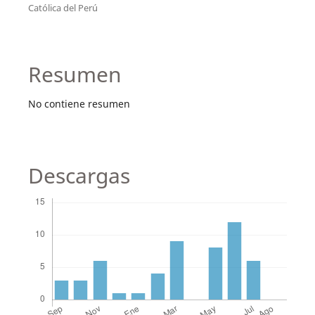
Católica del Perú
Resumen
No contiene resumen
Descargas