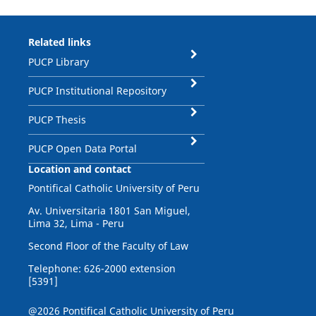
Related links
PUCP Library
PUCP Institutional Repository
PUCP Thesis
PUCP Open Data Portal
Location and contact
Pontifical Catholic University of Peru
Av. Universitaria 1801 San Miguel,
Lima 32, Lima - Peru
Second Floor of the Faculty of Law
Telephone: 626-2000 extension
[5391]
@2026 Pontifical Catholic University of Peru