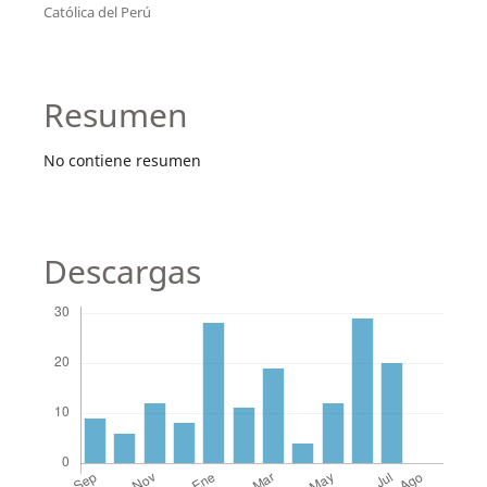
Católica del Perú
Resumen
No contiene resumen
Descargas