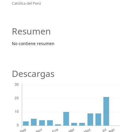
Católica del Perú
Resumen
No contiene resumen
Descargas