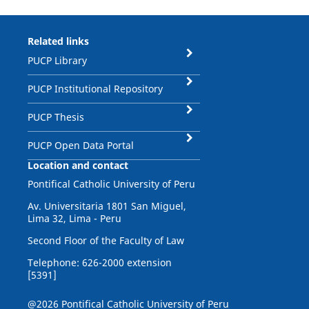
Related links
PUCP Library
PUCP Institutional Repository
PUCP Thesis
PUCP Open Data Portal
Location and contact
Pontifical Catholic University of Peru
Av. Universitaria 1801 San Miguel,
Lima 32, Lima - Peru
Second Floor of the Faculty of Law
Telephone: 626-2000 extension
[5391]
@2026 Pontifical Catholic University of Peru