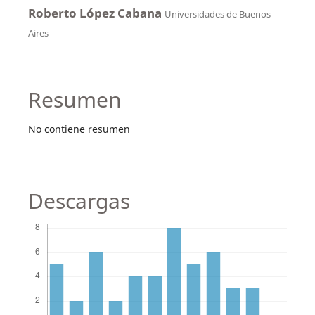
Roberto López Cabana
Universidades de Buenos
Aires
Resumen
No contiene resumen
Descargas