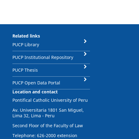
Related links
PUCP Library
PUCP Institutional Repository
PUCP Thesis
PUCP Open Data Portal
Location and contact
Pontifical Catholic University of Peru
Av. Universitaria 1801 San Miguel,
Lima 32, Lima - Peru
Second Floor of the Faculty of Law
Telephone: 626-2000 extension