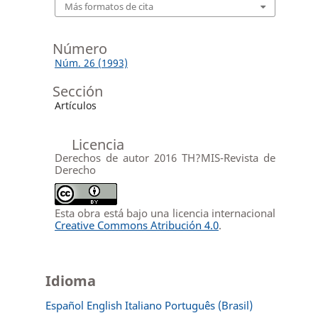
Más formatos de cita
Número
Núm. 26 (1993)
Sección
Artículos
Licencia
Derechos de autor 2016 TH?MIS-Revista de
Derecho
Esta obra está bajo una licencia internacional
Creative Commons Atribución 4.0
.
Idioma
Español
English
Italiano
Português (Brasil)