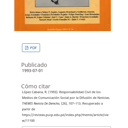
PDF
Publicado
1993-07-01
Cómo citar
López Cabana, R. (1993). Responsabilidad Civil de los
Medios de Comunicación Social por la Difusión de Noticias.
THEMIS Revista De Derecho
, (26), 107–113. Recuperado a
partir de
https://revistas.pucp.edu.pe/index.php/themis/article/vie
w/11100