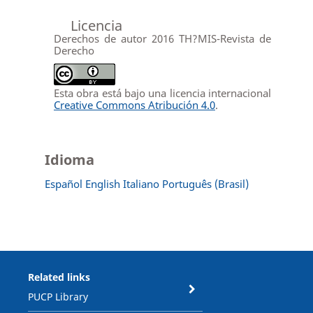
Licencia
Derechos de autor 2016 TH?MIS-Revista de
Derecho
Esta obra está bajo una licencia internacional
Creative Commons Atribución 4.0
.
Idioma
Español
English
Italiano
Português (Brasil)
Related links
PUCP Library