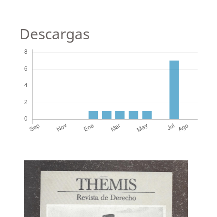
Descargas