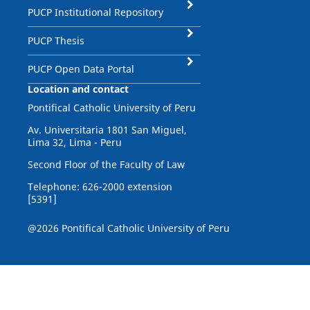
PUCP Institutional Repository
PUCP Thesis
PUCP Open Data Portal
Location and contact
Pontifical Catholic University of Peru
Av. Universitaria 1801 San Miguel,
Lima 32, Lima - Peru
Second Floor of the Faculty of Law
Telephone: 626-2000 extension
[5391]
@2026 Pontifical Catholic University of Peru