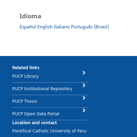
Idioma
Español
English
Italiano
Português (Brasil)
Related links
PUCP Library
PUCP Institutional Repository
PUCP Thesis
PUCP Open Data Portal
Location and contact
Pontifical Catholic University of Peru