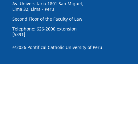
Av. Universitaria 1801 San Miguel,
Lima 32, Lima - Peru
Second Floor of the Faculty of Law
Telephone: 626-2000 extension
[5391]
@2026 Pontifical Catholic University of Peru