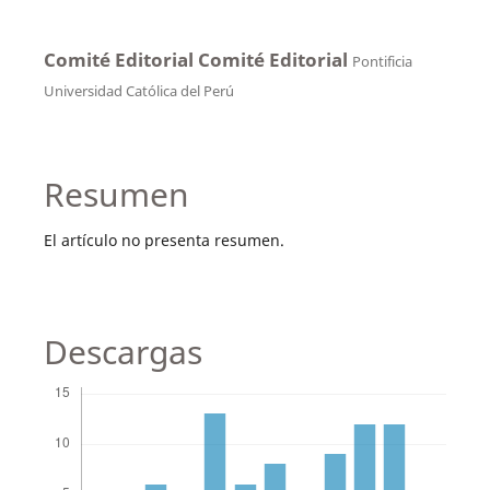
Comité Editorial Comité Editorial
Pontificia
Universidad Católica del Perú
Resumen
El artículo no presenta resumen.
Descargas