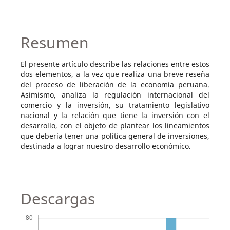
Resumen
El presente artículo describe las relaciones entre estos
dos elementos, a la vez que realiza una breve reseña
del proceso de liberación de la economía peruana.
Asimismo, analiza la regulación internacional del
comercio y la inversión, su tratamiento legislativo
nacional y la relación que tiene la inversión con el
desarrollo, con el objeto de plantear los lineamientos
que debería tener una política general de inversiones,
destinada a lograr nuestro desarrollo económico.
Descargas