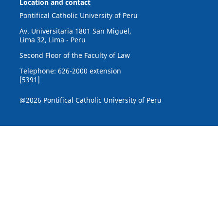
Location and contact
Pontifical Catholic University of Peru
Av. Universitaria 1801 San Miguel,
Lima 32, Lima - Peru
Second Floor of the Faculty of Law
Telephone: 626-2000 extension
[5391]
@2026 Pontifical Catholic University of Peru