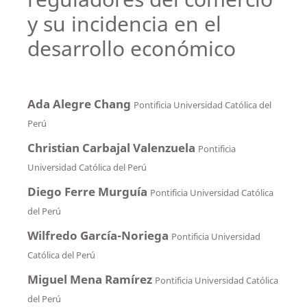
y su incidencia en el
desarrollo económico
Ada Alegre Chang
Pontificia Universidad Católica del
Perú
Christian Carbajal Valenzuela
Pontificia
Universidad Católica del Perú
Diego Ferre Murguía
Pontificia Universidad Católica
del Perú
Wilfredo García-Noriega
Pontificia Universidad
Católica del Perú
Miguel Mena Ramírez
Pontificia Universidad Católica
del Perú