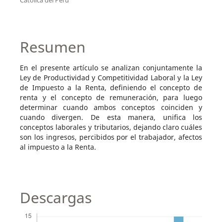
Resumen
En el presente artículo se analizan conjuntamente la
Ley de Productividad y Competitividad Laboral y la Ley
de Impuesto a la Renta, definiendo el concepto de
renta y el concepto de remuneración, para luego
determinar cuando ambos conceptos coinciden y
cuando divergen. De esta manera, unifica los
conceptos laborales y tributarios, dejando claro cuáles
son los ingresos, percibidos por el trabajador, afectos
al impuesto a la Renta.
Descargas