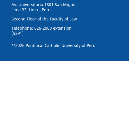
Av. Universitaria 1801 San Miguel,
Lima 32, Lima - Peru
Second Floor of the Faculty of Law
Telephone: 626-2000 extension
[5391]
@2026 Pontifical Catholic University of Peru