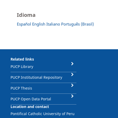
Idioma
Español
English
Italiano
Português (Brasil)
Related links
PUCP Library
PUCP Institutional Repository
PUCP Thesis
PUCP Open Data Portal
Location and contact
Pontifical Catholic University of Peru