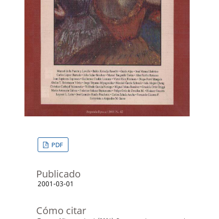
PDF
Publicado
2001-03-01
Cómo citar