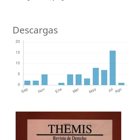
Descargas