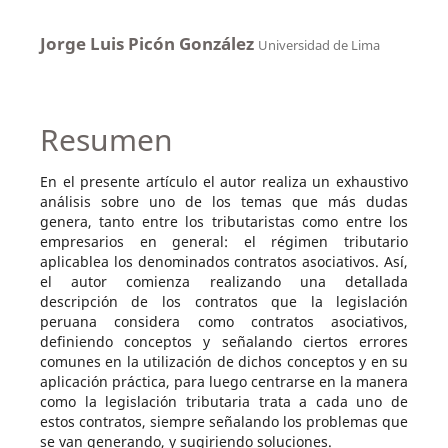
Jorge Luis Picón González
Universidad de Lima
Resumen
En el presente artículo el autor realiza un exhaustivo
análisis sobre uno de los temas que más dudas
genera, tanto entre los tributaristas como entre los
empresarios en general: el régimen tributario
aplicablea los denominados contratos asociativos. Así,
el autor comienza realizando una detallada
descripción de los contratos que la legislación
peruana considera como contratos asociativos,
definiendo conceptos y señalando ciertos errores
comunes en la utilización de dichos conceptos y en su
aplicación práctica, para luego centrarse en la manera
como la legislación tributaria trata a cada uno de
estos contratos, siempre señalando los problemas que
se van generando, y sugiriendo soluciones.