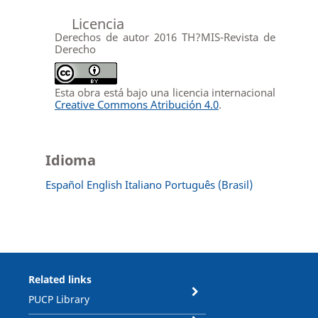
Licencia
Derechos de autor 2016 TH?MIS-Revista de
Derecho
Esta obra está bajo una licencia internacional
Creative Commons Atribución 4.0
.
Idioma
Español
English
Italiano
Português (Brasil)
Related links
PUCP Library