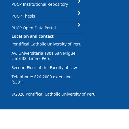
PUCP Institutional Repository
PUCP Thesis
PUCP Open Data Portal
Location and contact
Pontifical Catholic University of Peru
Av. Universitaria 1801 San Miguel,
Lima 32, Lima - Peru
Second Floor of the Faculty of Law
Telephone: 626-2000 extension
[5391]
@2026 Pontifical Catholic University of Peru