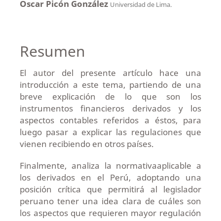
Oscar Picón González
Universidad de Lima.
Resumen
El autor del presente artículo hace una
introducción a este tema, partiendo de una
breve explicación de lo que son los
instrumentos financieros derivados y los
aspectos contables referidos a éstos, para
luego pasar a explicar las regulaciones que
vienen recibiendo en otros países.
Finalmente, analiza la normativaaplicable a
los derivados en el Perú, adoptando una
posición crítica que permitirá al legislador
peruano tener una idea clara de cuáles son
los aspectos que requieren mayor regulación