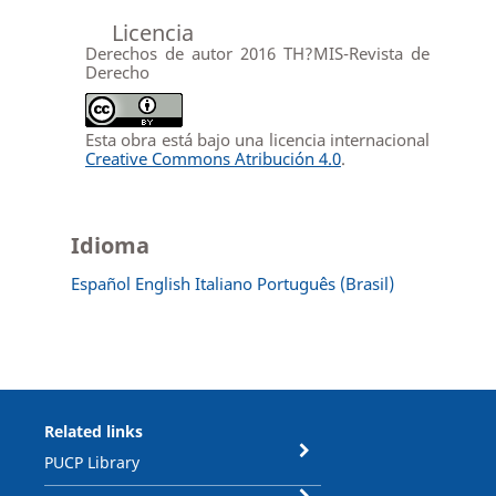
Licencia
Derechos de autor 2016 TH?MIS-Revista de
Derecho
Esta obra está bajo una licencia internacional
Creative Commons Atribución 4.0
.
Idioma
Español
English
Italiano
Português (Brasil)
Related links
PUCP Library