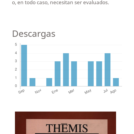
o, en todo caso, necesitan ser evaluados.
Descargas