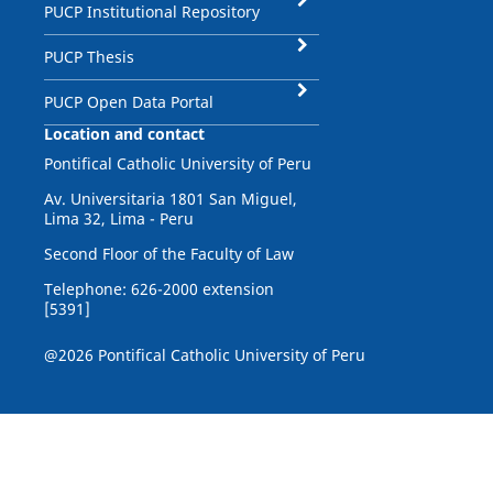
PUCP Institutional Repository
PUCP Thesis
PUCP Open Data Portal
Location and contact
Pontifical Catholic University of Peru
Av. Universitaria 1801 San Miguel,
Lima 32, Lima - Peru
Second Floor of the Faculty of Law
Telephone: 626-2000 extension
[5391]
@2026 Pontifical Catholic University of Peru