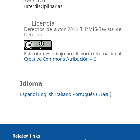
Interdisciplinarias
Licencia
Derechos de autor 2016 TH?MIS-Revista de
Derecho
Esta obra está bajo una licencia internacional
Creative Commons Atribución 4.0
.
Idioma
Español
English
Italiano
Português (Brasil)
Related links