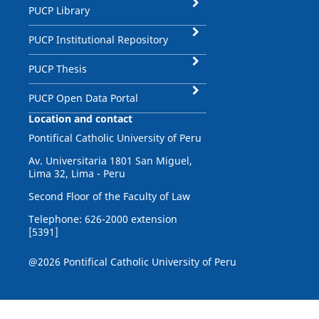
PUCP Library
PUCP Institutional Repository
PUCP Thesis
PUCP Open Data Portal
Location and contact
Pontifical Catholic University of Peru
Av. Universitaria 1801 San Miguel,
Lima 32, Lima - Peru
Second Floor of the Faculty of Law
Telephone: 626-2000 extension
[5391]
@2026 Pontifical Catholic University of Peru