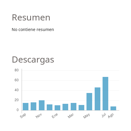
Resumen
No contiene resumen
Descargas