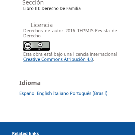
Sección
Libro III: Derecho De Familia
Licencia
Derechos de autor 2016 TH?MIS-Revista de
Derecho
Esta obra está bajo una licencia internacional
Creative Commons Atribución 4.0
.
Idioma
Español
English
Italiano
Português (Brasil)
Related links