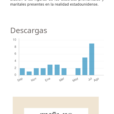
maritales presentes en la realidad estadounidense.
Descargas