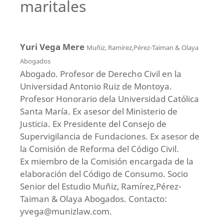
maritales
Yuri Vega Mere
Muñiz, Ramírez,Pérez-Taiman & Olaya
Abogados
Abogado. Profesor de Derecho Civil en la
Universidad Antonio Ruiz de Montoya.
Profesor Honorario dela Universidad Católica
Santa María. Ex asesor del Ministerio de
Justicia. Ex Presidente del Consejo de
Supervigilancia de Fundaciones. Ex asesor de
la Comisión de Reforma del Código Civil.
Ex miembro de la Comisión encargada de la
elaboración del Código de Consumo. Socio
Senior del Estudio Muñiz, Ramírez,Pérez-
Taiman & Olaya Abogados. Contacto:
yvega@munizlaw.com.