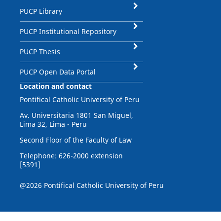
PUCP Library
PUCP Institutional Repository
PUCP Thesis
PUCP Open Data Portal
Location and contact
Pontifical Catholic University of Peru
Av. Universitaria 1801 San Miguel,
Lima 32, Lima - Peru
Second Floor of the Faculty of Law
Telephone: 626-2000 extension
[5391]
@2026 Pontifical Catholic University of Peru