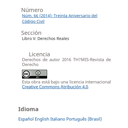
Número
Núm. 66 (2014): Treinta Aniversario del
Código Civil
Sección
Libro V: Derechos Reales
Licencia
Derechos de autor 2016 TH?MIS-Revista de
Derecho
Esta obra está bajo una licencia internacional
Creative Commons Atribución 4.0
.
Idioma
Español
English
Italiano
Português (Brasil)