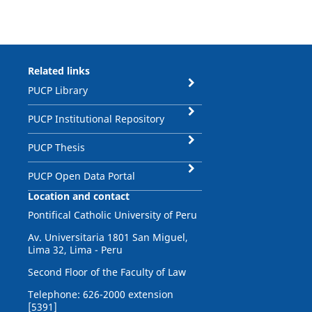
Related links
PUCP Library
PUCP Institutional Repository
PUCP Thesis
PUCP Open Data Portal
Location and contact
Pontifical Catholic University of Peru
Av. Universitaria 1801 San Miguel,
Lima 32, Lima - Peru
Second Floor of the Faculty of Law
Telephone: 626-2000 extension
[5391]