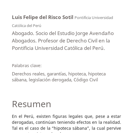
Luis Felipe del Risco Sotil
Pontificia Universidad
Católica del Perú
Abogado. Socio del Estudio Jorge Avendaño
Abogados. Profesor de Derecho Civil en la
Pontificia Universidad Católica del Perú.
Palabras clave:
Derechos reales, garantías, hipoteca, hipoteca
sábana, legislación derogada, Código Civil
Resumen
En el Perú, existen figuras legales que, pese a estar
derogadas, continúan teniendo efectos en la realidad.
Tal es el caso de la “hipoteca sábana”, la cual pervive