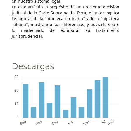
en nuestro sistema legal.
En este artículo, a propósito de una reciente decisión
judicial de la Corte Suprema del Perú, el autor explica
las figuras de la “hipoteca ordinaria” y de la “hipoteca
sábana”, mostrando sus diferencias, y advierte sobre
lo inadecuado de equiparar su tratamiento
jurisprudencial.
Descargas