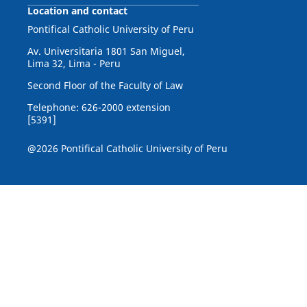
Location and contact
Pontifical Catholic University of Peru
Av. Universitaria 1801 San Miguel,
Lima 32, Lima - Peru
Second Floor of the Faculty of Law
Telephone: 626-2000 extension
[5391]
@2026 Pontifical Catholic University of Peru