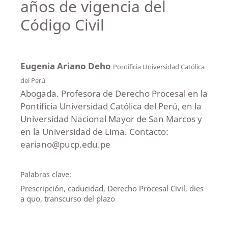
años de vigencia del
Código Civil
Eugenia Ariano Deho
Pontificia Universidad Católica
del Perú
Abogada. Profesora de Derecho Procesal en la
Pontificia Universidad Católica del Perú, en la
Universidad Nacional Mayor de San Marcos y
en la Universidad de Lima. Contacto:
eariano@pucp.edu.pe
Palabras clave:
Prescripción, caducidad, Derecho Procesal Civil, dies
a quo, transcurso del plazo