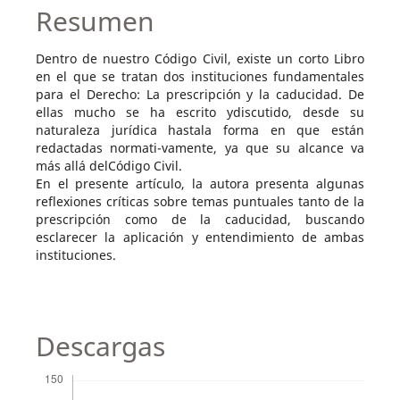
Resumen
Dentro de nuestro Código Civil, existe un corto Libro
en el que se tratan dos instituciones fundamentales
para el Derecho: La prescripción y la caducidad. De
ellas mucho se ha escrito ydiscutido, desde su
naturaleza jurídica hastala forma en que están
redactadas normati-vamente, ya que su alcance va
más allá delCódigo Civil.
En el presente artículo, la autora presenta algunas
reflexiones críticas sobre temas puntuales tanto de la
prescripción como de la caducidad, buscando
esclarecer la aplicación y entendimiento de ambas
instituciones.
Descargas