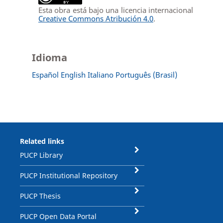
Esta obra está bajo una licencia internacional
Creative Commons Atribución 4.0
.
Idioma
Español
English
Italiano
Português (Brasil)
Related links
PUCP Library
PUCP Institutional Repository
PUCP Thesis
PUCP Open Data Portal