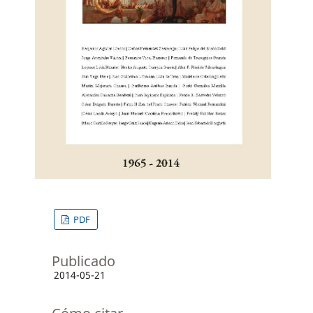
PDF
Publicado
2014-05-21