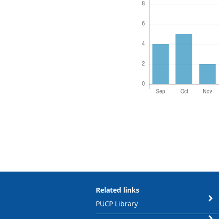
Related links
PUCP Library