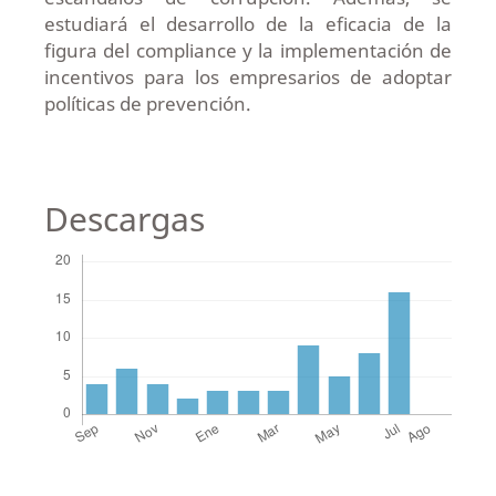
estudiará el desarrollo de la eficacia de la
figura del compliance y la implementación de
incentivos para los empresarios de adoptar
políticas de prevención.
Descargas