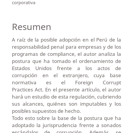
corporativa
Resumen
A raíz de la posible adopción en el Perú de la
responsabilidad penal para empresas y de los
programas de compliance, el autor analiza la
postura que ha tomado el ordenamiento de
Estados Unidos frente a los actos de
corrupción en el extranjero, cuya base
normativa es el Foreign Corrupt
Practices Act. En el presente artículo, el autor
hará un estudio de esta regulación, cubriendo
sus alcances, quiénes son imputables y los
posibles supuestos de hecho.
Todo esto sobre la base de la postura que ha
adoptado la jurisprudencia frente a sonados
escándalos de corrupción. Además, se