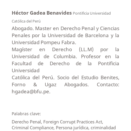
Héctor Gadea Benavides
Pontificia Universidad
Católica del Perú
Abogado. Master en Derecho Penal y Ciencias
Penales por la Universidad de Barcelona y la
Universidad Pompeu Fabra.
Magíster en Derecho (LL.M) por la
Universidad de Columbia. Profesor en la
Facultad de Derecho de la Pontificia
Universidad
Católica del Perú. Socio del Estudio Benites,
Forno & Ugaz Abogados. Contacto:
hgadea@bfu.pe.
Palabras clave:
Derecho Penal, Foreign Corrupt Practices Act,
Criminal Compliance, Persona jurídica, criminalidad