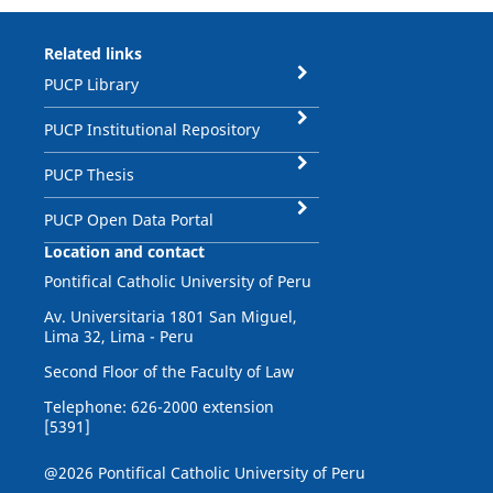
Related links
PUCP Library
PUCP Institutional Repository
PUCP Thesis
PUCP Open Data Portal
Location and contact
Pontifical Catholic University of Peru
Av. Universitaria 1801 San Miguel,
Lima 32, Lima - Peru
Second Floor of the Faculty of Law
Telephone: 626-2000 extension
[5391]
@2026 Pontifical Catholic University of Peru