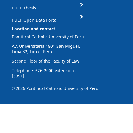
PUCP Thesis
PUCP Open Data Portal
Location and contact
Pontifical Catholic University of Peru
Av. Universitaria 1801 San Miguel,
Lima 32, Lima - Peru
Second Floor of the Faculty of Law
Telephone: 626-2000 extension
[5391]
@2026 Pontifical Catholic University of Peru