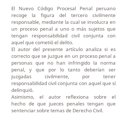
El Nuevo Código Procesal Penal peruano
recoge la figura del tercero civilmente
responsable, mediante la cual se involucra en
un proceso penal a uno o más sujetos que
tengan responsabilidad civil conjunta con
aquel que cometió el delito.
El autor del presente artículo analiza si es
correcto que se juzgue en un proceso penal a
personas que no han infringido la norma
penal, y que por lo tanto deberían ser
juzgadas civilmente, por tener
responsabilidad civil conjunta con aquel que sí
delinquió.
Asimismo, el autor reflexiona sobre el
hecho de que jueces penales tengan que
sentenciar sobre temas de Derecho Civil.