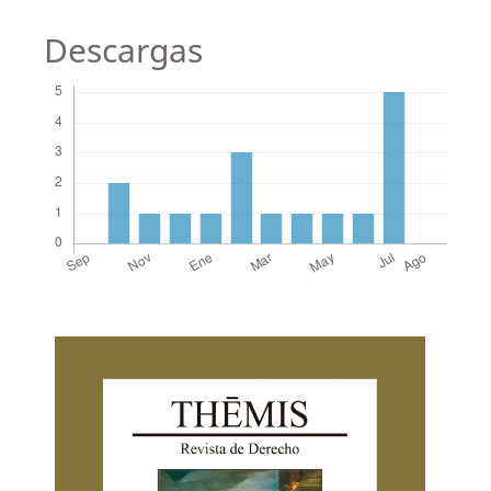
Descargas