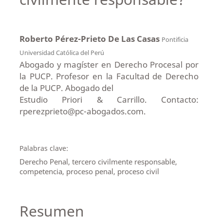
Roberto Pérez-Prieto De Las Casas
Pontificia
Universidad Católica del Perú
Abogado y magíster en Derecho Procesal por
la PUCP. Profesor en la Facultad de Derecho
de la PUCP. Abogado del
Estudio Priori & Carrillo. Contacto:
rperezprieto@pc-abogados.com.
Palabras clave:
Derecho Penal, tercero civilmente responsable,
competencia, proceso penal, proceso civil
Resumen