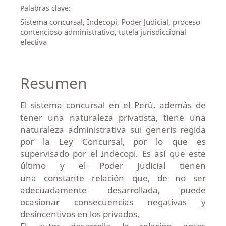
Palabras clave:
Sistema concursal, Indecopi, Poder Judicial, proceso
contencioso administrativo, tutela jurisdiccional
efectiva
Resumen
El sistema concursal en el Perú, además de
tener una naturaleza privatista, tiene una
naturaleza administrativa sui generis regida
por la Ley Concursal, por lo que es
supervisado por el Indecopi. Es así que este
último y el Poder Judicial tienen
una constante relación que, de no ser
adecuadamente desarrollada, puede
ocasionar consecuencias negativas y
desincentivos en los privados.