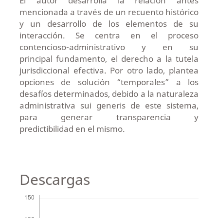
El autor desarrolla la relación antes
mencionada a través de un recuento histórico
y un desarrollo de los elementos de su
interacción. Se centra en el proceso
contencioso-administrativo y en su
principal fundamento, el derecho a la tutela
jurisdiccional efectiva. Por otro lado, plantea
opciones de solución “temporales” a los
desafíos determinados, debido a la naturaleza
administrativa sui generis de este sistema,
para generar transparencia y
predictibilidad en el mismo.
Descargas