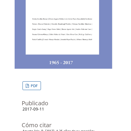
PDF
Publicado
2017-09-11
Cómo citar