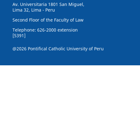
Av. Universitaria 1801 San Miguel,
Lima 32, Lima - Peru
Second Floor of the Faculty of Law
Telephone: 626-2000 extension
[5391]
@2026 Pontifical Catholic University of Peru