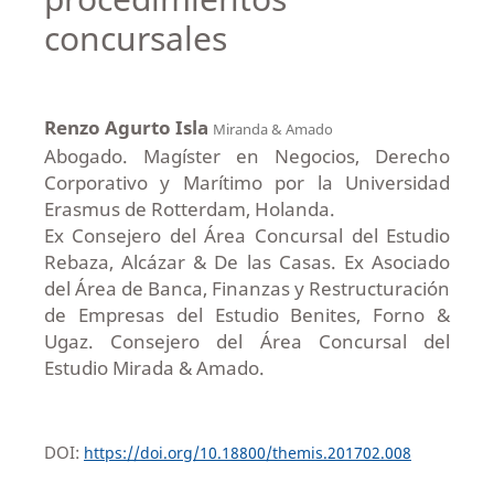
concursales
Renzo Agurto Isla
Miranda & Amado
Abogado. Magíster en Negocios, Derecho
Corporativo y Marítimo por la Universidad
Erasmus de Rotterdam, Holanda.
Ex Consejero del Área Concursal del Estudio
Rebaza, Alcázar & De las Casas. Ex Asociado
del Área de Banca, Finanzas y Restructuración
de Empresas del Estudio Benites, Forno &
Ugaz. Consejero del Área Concursal del
Estudio Mirada & Amado.
DOI:
https://doi.org/10.18800/themis.201702.008