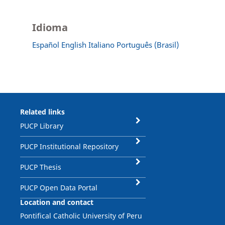
Idioma
Español
English
Italiano
Português (Brasil)
Related links
PUCP Library
PUCP Institutional Repository
PUCP Thesis
PUCP Open Data Portal
Location and contact
Pontifical Catholic University of Peru