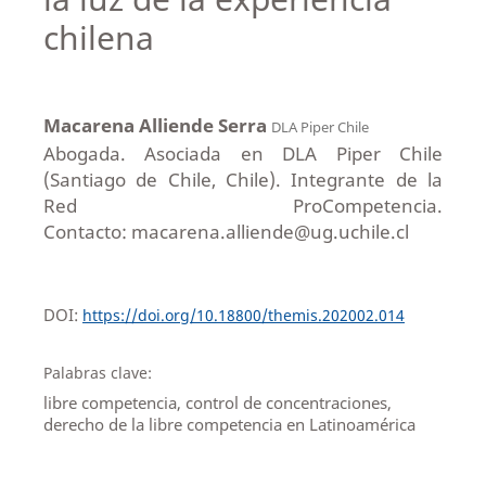
chilena
Macarena Alliende Serra
DLA Piper Chile
Abogada. Asociada en DLA Piper Chile
(Santiago de Chile, Chile). Integrante de la
Red ProCompetencia.
Contacto: macarena.alliende@ug.uchile.cl
DOI:
https://doi.org/10.18800/themis.202002.014
Palabras clave:
libre competencia, control de concentraciones,
derecho de la libre competencia en Latinoamérica