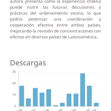
autora presenta cómo la experiencia chilena
puede nutrir las futuras discusiones y
prácticas del ordenamiento vecino, lo que
podría potenciar una coordinación y
cooperación efectiva entre ambos países,
mejorando la revisión de concentraciones con
efectos en diversos países de Latinoamérica.
Descargas