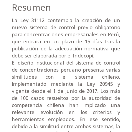
Resumen
La Ley 31112 contempla la creación de un
nuevo sistema de control previo obligatorio
para concentraciones empresariales en Perú,
que entrará en un plazo de 15 días tras la
publicación de la adecuación normativa que
debe ser elaborada por el Indecopi.
El diseño institucional del sistema de control
de concentraciones peruano presenta varias
similitudes con el sistema chileno,
implementado mediante la Ley 20945 y
vigente desde el 1 de junio de 2017. Los más
de 100 casos resueltos por la autoridad de
competencia chilena han implicado una
relevante evolución en los criterios y
herramientas empleados. En ese sentido,
debido a la similitud entre ambos sistemas, la