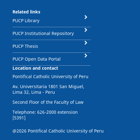
Related links
PUCP Library
PUCP Institutional Repository
PUCP Thesis
PUCP Open Data Portal
Location and contact
Pontifical Catholic University of Peru
Av. Universitaria 1801 San Miguel,
Lima 32, Lima - Peru
Second Floor of the Faculty of Law
Telephone: 626-2000 extension
[5391]
@2026 Pontifical Catholic University of Peru