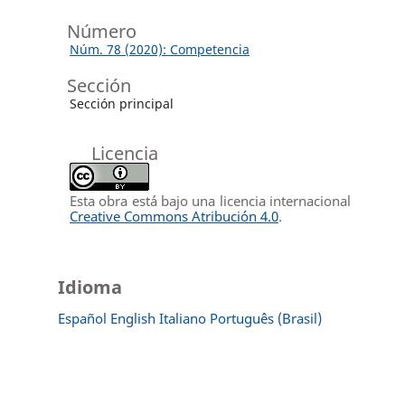
Número
Núm. 78 (2020): Competencia
Sección
Sección principal
Licencia
Esta obra está bajo una licencia internacional
Creative Commons Atribución 4.0
.
Idioma
Español
English
Italiano
Português (Brasil)