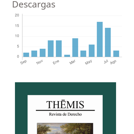
Descargas