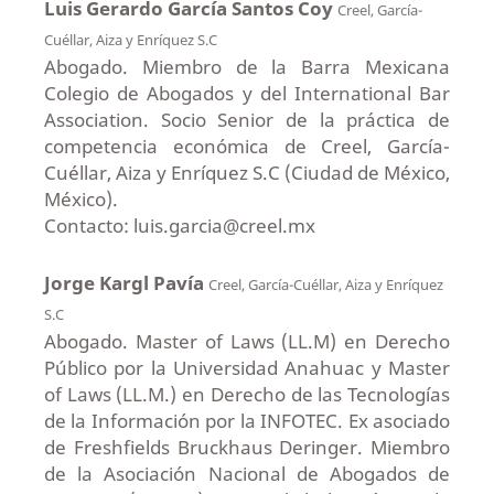
Luis Gerardo García Santos Coy
Creel, García-
Cuéllar, Aiza y Enríquez S.C
Abogado. Miembro de la Barra Mexicana
Colegio de Abogados y del International Bar
Association. Socio Senior de la práctica de
competencia económica de Creel, García-
Cuéllar, Aiza y Enríquez S.C (Ciudad de México,
México).
Contacto: luis.garcia@creel.mx
Jorge Kargl Pavía
Creel, García-Cuéllar, Aiza y Enríquez
S.C
Abogado. Master of Laws (LL.M) en Derecho
Público por la Universidad Anahuac y Master
of Laws (LL.M.) en Derecho de las Tecnologías
de la Información por la INFOTEC. Ex asociado
de Freshfields Bruckhaus Deringer. Miembro
de la Asociación Nacional de Abogados de