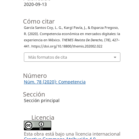
2020-09-13
Cómo citar
García Santos Coy, L. G., Kargl Pavía, J., & Esparza Fregoso,
R. (2020). Competencia económica en mercados digitales: la
experiencia en México.
THEMIS Revista De Derecho
, (78), 427–
441. https://doi.org/10.18800/themis.202002.022
Más formatos de cita
Número
Núm. 78 (2020): Competencia
Sección
Sección principal
Licencia
Esta obra está bajo una licencia internacional