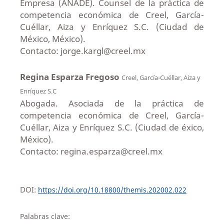
Empresa (ANADE). Counsel de la práctica de
competencia económica de Creel, García-
Cuéllar, Aiza y Enríquez S.C. (Ciudad de
México, México).
Contacto: jorge.kargl@creel.mx
Regina Esparza Fregoso
Creel, García-Cuéllar, Aiza y
Enríquez S.C
Abogada. Asociada de la práctica de
competencia económica de Creel, García-
Cuéllar, Aiza y Enríquez S.C. (Ciudad de éxico,
México).
Contacto: regina.esparza@creel.mx
DOI:
https://doi.org/10.18800/themis.202002.022
Palabras clave: