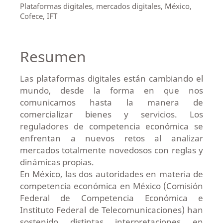
Plataformas digitales, mercados digitales, México,
Cofece, IFT
Resumen
Las plataformas digitales están cambiando el
mundo, desde la forma en que nos
comunicamos hasta la manera de
comercializar bienes y servicios. Los
reguladores de competencia económica se
enfrentan a nuevos retos al analizar
mercados totalmente novedosos con reglas y
dinámicas propias.
En México, las dos autoridades en materia de
competencia económica en México (Comisión
Federal de Competencia Económica e
Instituto Federal de Telecomunicaciones) han
sostenido distintas interpretaciones en