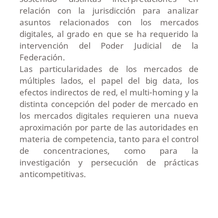
relación con la jurisdicción para analizar
asuntos relacionados con los mercados
digitales, al grado en que se ha requerido la
intervención del Poder Judicial de la
Federación.
Las particularidades de los mercados de
múltiples lados, el papel del big data, los
efectos indirectos de red, el multi-homing y la
distinta concepción del poder de mercado en
los mercados digitales requieren una nueva
aproximación por parte de las autoridades en
materia de competencia, tanto para el control
de concentraciones, como para la
investigación y persecución de prácticas
anticompetitivas.