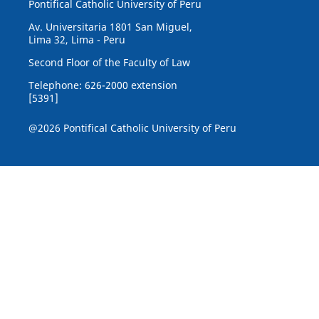
Pontifical Catholic University of Peru
Av. Universitaria 1801 San Miguel,
Lima 32, Lima - Peru
Second Floor of the Faculty of Law
Telephone: 626-2000 extension
[5391]
@2026 Pontifical Catholic University of Peru