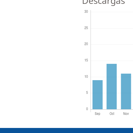
Descargas