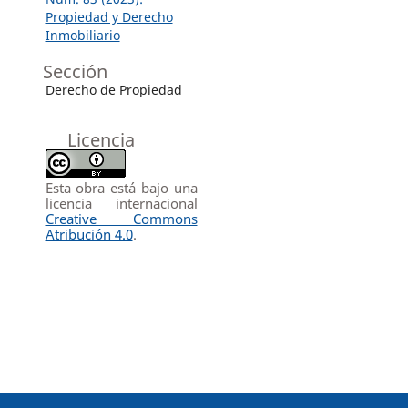
Propiedad y Derecho
Inmobiliario
Sección
Derecho de Propiedad
Licencia
Esta obra está bajo una
licencia internacional
Creative Commons
Atribución 4.0
.