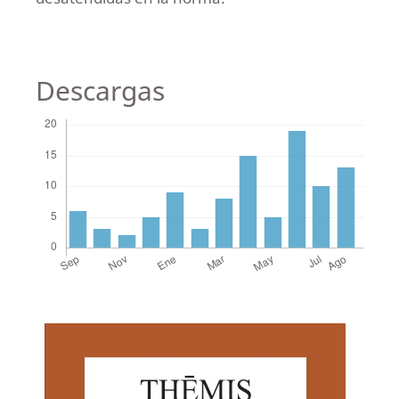
Descargas