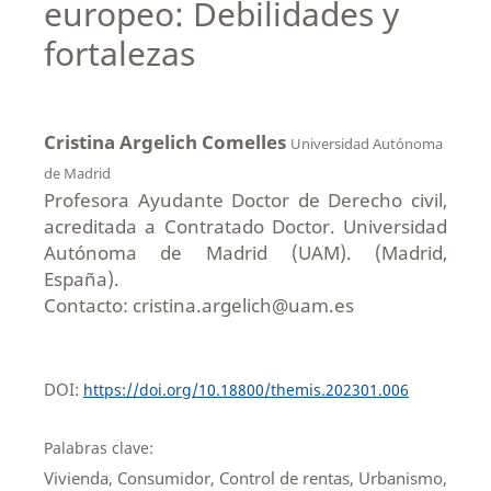
europeo: Debilidades y
fortalezas
Cristina Argelich Comelles
Universidad Autónoma
de Madrid
Profesora Ayudante Doctor de Derecho civil,
acreditada a Contratado Doctor. Universidad
Autónoma de Madrid (UAM). (Madrid,
España).
Contacto: cristina.argelich@uam.es
DOI:
https://doi.org/10.18800/themis.202301.006
Palabras clave:
Vivienda, Consumidor, Control de rentas, Urbanismo,