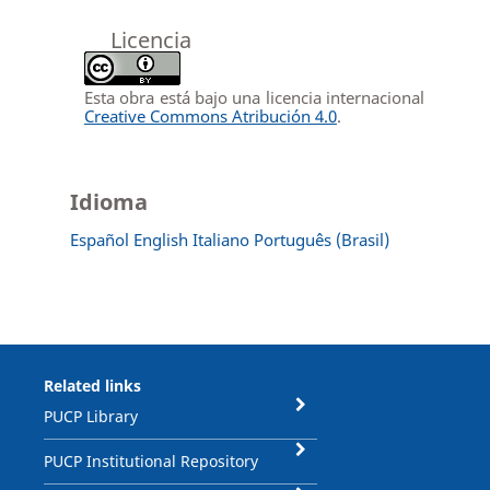
Licencia
Esta obra está bajo una licencia internacional
Creative Commons Atribución 4.0
.
Idioma
Español
English
Italiano
Português (Brasil)
Related links
PUCP Library
PUCP Institutional Repository