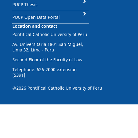
PUCP Thesis
PUCP Open Data Portal
Location and contact
Pontifical Catholic University of Peru
Av. Universitaria 1801 San Miguel,
Lima 32, Lima - Peru
Second Floor of the Faculty of Law
Telephone: 626-2000 extension
[5391]
@2026 Pontifical Catholic University of Peru