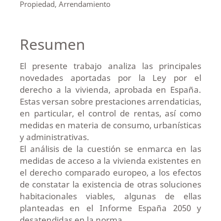
Propiedad, Arrendamiento
Resumen
El presente trabajo analiza las principales
novedades aportadas por la Ley por el
derecho a la vivienda, aprobada en España.
Estas versan sobre prestaciones arrendaticias,
en particular, el control de rentas, así como
medidas en materia de consumo, urbanísticas
y administrativas.
El análisis de la cuestión se enmarca en las
medidas de acceso a la vivienda existentes en
el derecho comparado europeo, a los efectos
de constatar la existencia de otras soluciones
habitacionales viables, algunas de ellas
planteadas en el Informe España 2050 y
desatendidas en la norma.