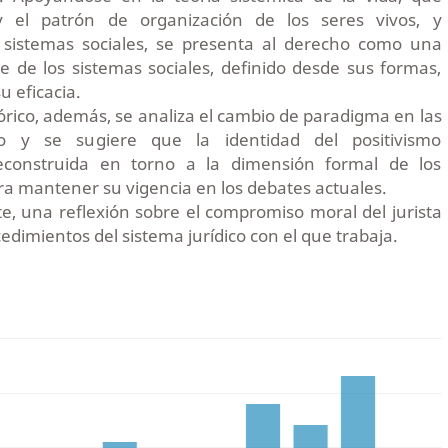
 el patrón de organización de los seres vivos, y
 sistemas sociales, se presenta al derecho como una
 de los sistemas sociales, definido desde sus formas,
u eficacia.
rico, además, se analiza el cambio de paradigma en las
ho y se sugiere que la identidad del positivismo
reconstruida en torno a la dimensión formal de los
ara mantener su vigencia en los debates actuales.
te, una reflexión sobre el compromiso moral del jurista
edimientos del sistema jurídico con el que trabaja.