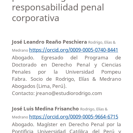
responsabilidad penal
corporativa
José Leandro Reaño Peschiera
Rodrigo, Elías &
https://orcid.org/0009-0005-0740-8441
Medrano
Abogado. Egresado del Programa de
Doctorado en Derecho Penal y Ciencias
Penales por la Universidad Pompeu
Fabra. Socio de Rodrigo, Elías & Medrano
Abogados (Lima, Perú).
Contacto: jreano@estudiorodrigo.com
José Luis Medina Frisancho
Rodrigo, Elías &
https://orcid.org/0009-0005-9664-6715
Medrano
Abogado. Magíster en Derecho Penal por la
Pontificia Universidad Católica del Perú y