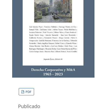
PDF
Publicado