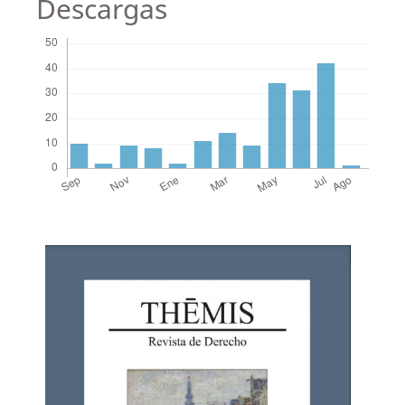
Descargas