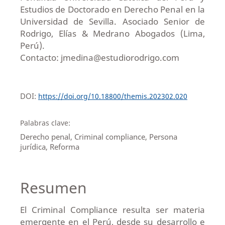
Estudios de Doctorado en Derecho Penal en la
Universidad de Sevilla. Asociado Senior de
Rodrigo, Elías & Medrano Abogados (Lima,
Perú).
Contacto: jmedina@estudiorodrigo.com
DOI:
https://doi.org/10.18800/themis.202302.020
Palabras clave:
Derecho penal, Criminal compliance, Persona
jurídica, Reforma
Resumen
El Criminal Compliance resulta ser materia
emergente en el Perú, desde su desarrollo e