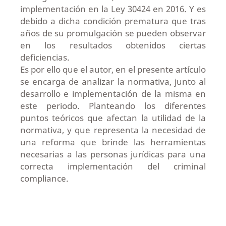
implementación en la Ley 30424 en 2016. Y es
debido a dicha condición prematura que tras
años de su promulgación se pueden observar
en los resultados obtenidos ciertas
deficiencias.
Es por ello que el autor, en el presente artículo
se encarga de analizar la normativa, junto al
desarrollo e implementación de la misma en
este periodo. Planteando los diferentes
puntos teóricos que afectan la utilidad de la
normativa, y que representa la necesidad de
una reforma que brinde las herramientas
necesarias a las personas jurídicas para una
correcta implementación del criminal
compliance.