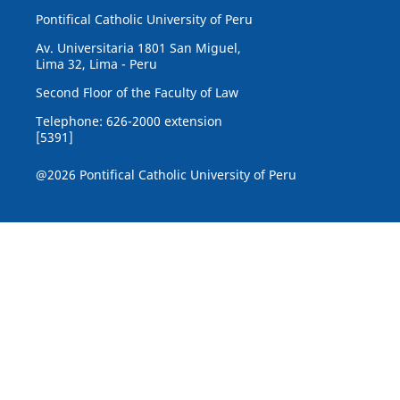
Pontifical Catholic University of Peru
Av. Universitaria 1801 San Miguel,
Lima 32, Lima - Peru
Second Floor of the Faculty of Law
Telephone: 626-2000 extension
[5391]
@2026 Pontifical Catholic University of Peru