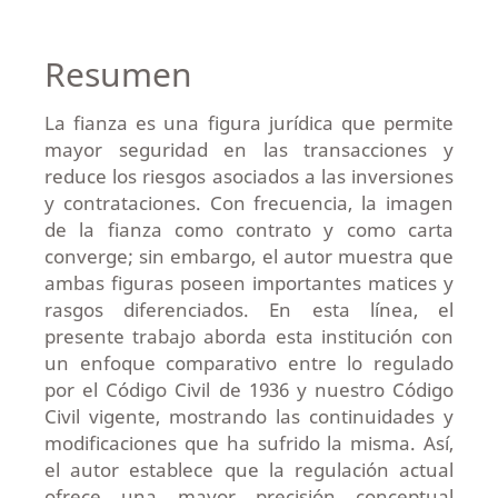
Resumen
La fianza es una figura jurídica que permite
mayor seguridad en las transacciones y
reduce los riesgos asociados a las inversiones
y contrataciones. Con frecuencia, la imagen
de la fianza como contrato y como carta
converge; sin embargo, el autor muestra que
ambas figuras poseen importantes matices y
rasgos diferenciados. En esta línea, el
presente trabajo aborda esta institución con
un enfoque comparativo entre lo regulado
por el Código Civil de 1936 y nuestro Código
Civil vigente, mostrando las continuidades y
modificaciones que ha sufrido la misma. Así,
el autor establece que la regulación actual
ofrece una mayor precisión conceptual