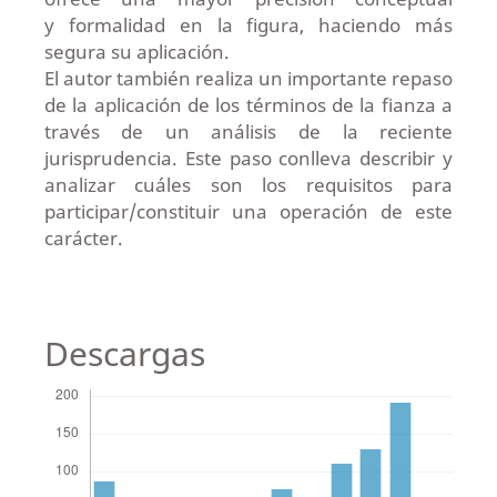
y formalidad en la figura, haciendo más
segura su aplicación.
El autor también realiza un importante repaso
de la aplicación de los términos de la fianza a
través de un análisis de la reciente
jurisprudencia. Este paso conlleva describir y
analizar cuáles son los requisitos para
participar/constituir una operación de este
carácter.
Descargas