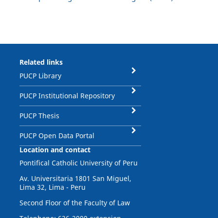
Related links
PUCP Library
PUCP Institutional Repository
PUCP Thesis
PUCP Open Data Portal
Location and contact
Pontifical Catholic University of Peru
Av. Universitaria 1801 San Miguel,
Lima 32, Lima - Peru
Second Floor of the Faculty of Law