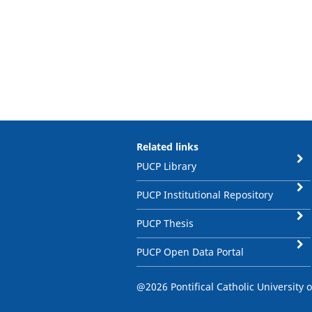
Related links
PUCP Library
PUCP Institutional Repository
PUCP Thesis
PUCP Open Data Portal
@2026 Pontifical Catholic University o