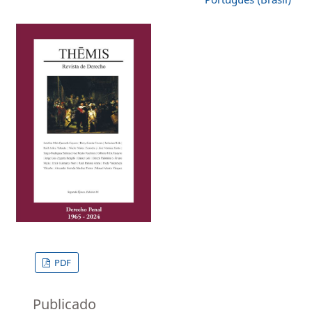
PDF
Publicado