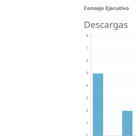
Consejo Ejecutivo
Descargas