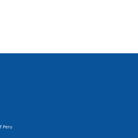
f Peru