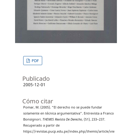
PDF
Publicado
2005-12-01
Cómo citar
Pomar, M. (2005). “El derecho no se puede fundar
solamente en técnica argumentativa”. Entrevista a Franco
Bonsignori.
THEMIS Revista De Derecho
, (51), 233–237.
Recuperado a partir de
https://revistas.pucp.edu.pe/index.php/themis/article/vie