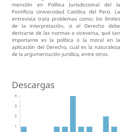
mención en Política Jurisdiccional del la
Pontificia Universidad Católica del Perú. La
entrevista trata problemas como: los límites
de la interpretación, si el Derecho debe
derivarse de las normas o viceversa, qué tan
importante es la política o la moral en la
aplicación del Derecho, cuál es la naturaleza
de la argumentación jurídica, entre otros.
Descargas