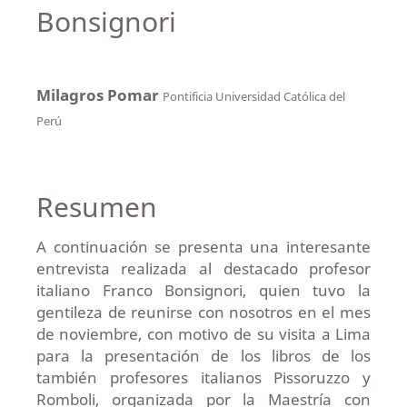
Bonsignori
Milagros Pomar
Pontificia Universidad Católica del
Perú
Resumen
A continuación se presenta una interesante
entrevista realizada al destacado profesor
italiano Franco Bonsignori, quien tuvo la
gentileza de reunirse con nosotros en el mes
de noviembre, con motivo de su visita a Lima
para la presentación de los libros de los
también profesores italianos Pissoruzzo y
Romboli, organizada por la Maestría con