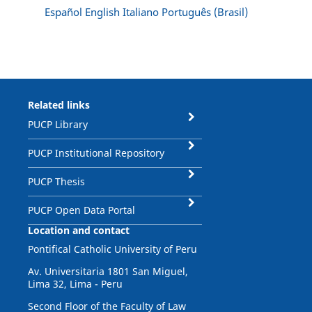
Español
English
Italiano
Português (Brasil)
Related links
PUCP Library
PUCP Institutional Repository
PUCP Thesis
PUCP Open Data Portal
Location and contact
Pontifical Catholic University of Peru
Av. Universitaria 1801 San Miguel,
Lima 32, Lima - Peru
Second Floor of the Faculty of Law