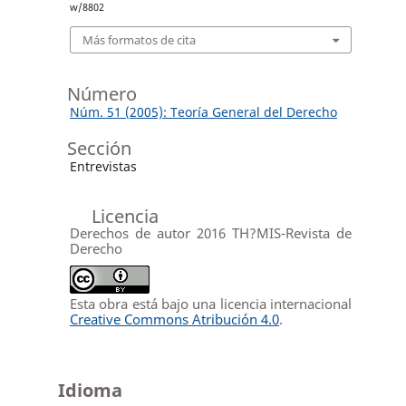
w/8802
Más formatos de cita
Número
Núm. 51 (2005): Teoría General del Derecho
Sección
Entrevistas
Licencia
Derechos de autor 2016 TH?MIS-Revista de
Derecho
Esta obra está bajo una licencia internacional
Creative Commons Atribución 4.0
.
Idioma