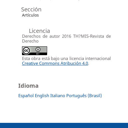
Sección
Artículos
Licencia
Derechos de autor 2016 TH?MIS-Revista de
Derecho
Esta obra está bajo una licencia internacional
Creative Commons Atribución 4.0
.
Idioma
Español
English
Italiano
Português (Brasil)