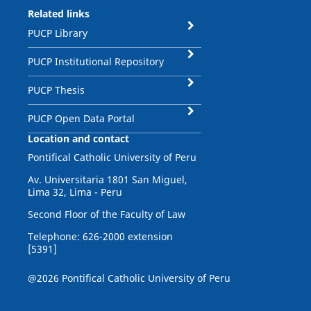
Related links
PUCP Library
PUCP Institutional Repository
PUCP Thesis
PUCP Open Data Portal
Location and contact
Pontifical Catholic University of Peru
Av. Universitaria 1801 San Miguel,
Lima 32, Lima - Peru
Second Floor of the Faculty of Law
Telephone: 626-2000 extension
[5391]
@2026 Pontifical Catholic University of Peru