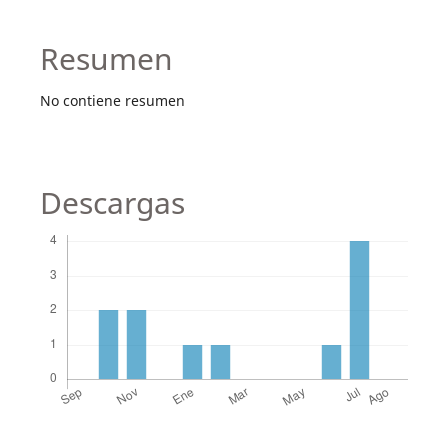
Resumen
No contiene resumen
Descargas