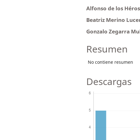
Alfonso de los Héros
Beatriz Merino Luc
Gonzalo Zegarra Mu
Resumen
No contiene resumen
Descargas