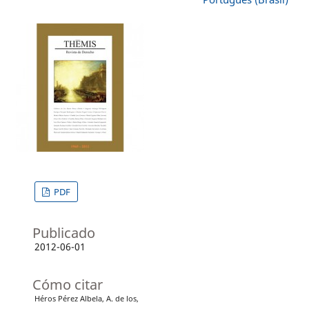
PDF
Publicado
2012-06-01
Cómo citar
Héros Pérez Albela, A. de los,