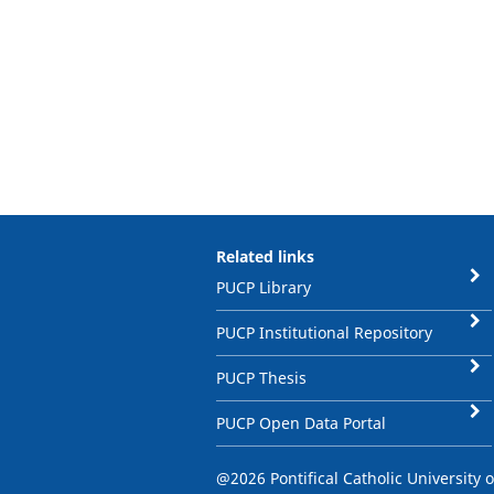
Related links
PUCP Library
PUCP Institutional Repository
PUCP Thesis
PUCP Open Data Portal
@2026 Pontifical Catholic University o