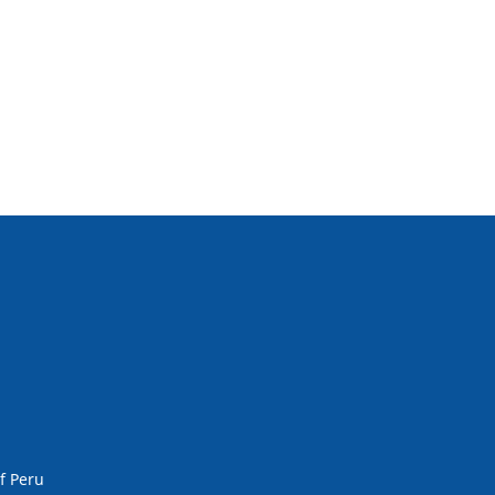
f Peru